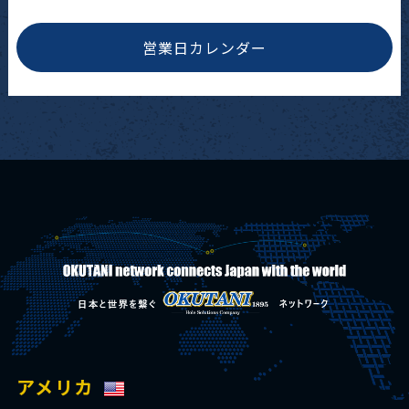
営業日カレンダー
アメリカ