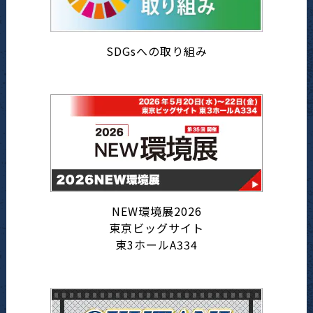
SDGsへの取り組み
NEW環境展2026
東京ビッグサイト
東3ホールA334