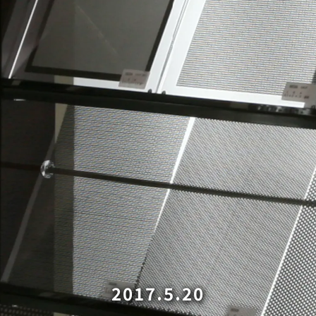
2017.5.20