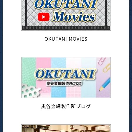
OKUTANI MOVIES
奥谷金網製作所ブログ