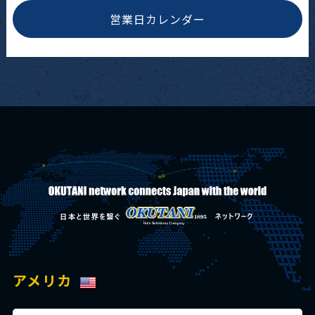
営業日カレンダー
アメリカ