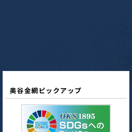
奥谷金網ピックアップ