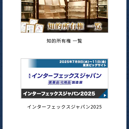
知的所有権 一覧
インターフェックスジャパン2025