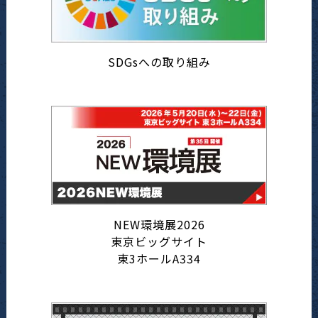
SDGsへの取り組み
NEW環境展2026
東京ビッグサイト
東3ホールA334