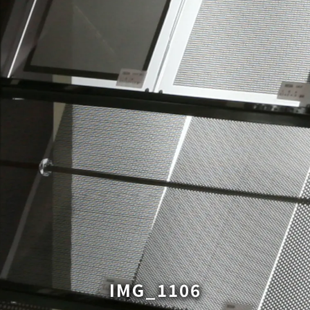
IMG_1106