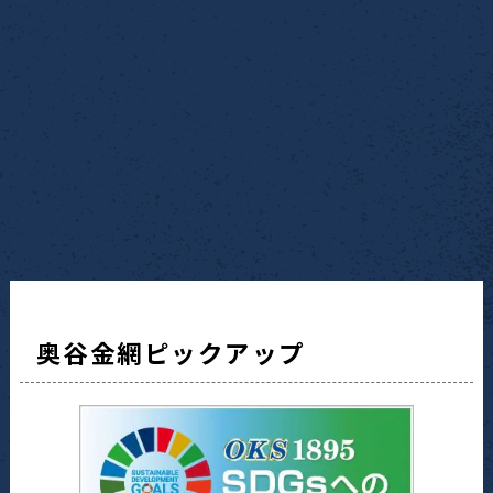
奥谷金網ピックアップ