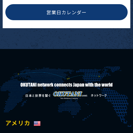
営業日カレンダー
アメリカ