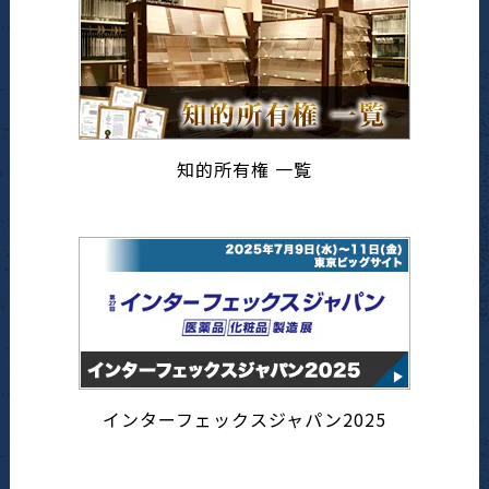
知的所有権 一覧
インターフェックスジャパン2025