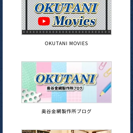
OKUTANI MOVIES
奥谷金網製作所ブログ