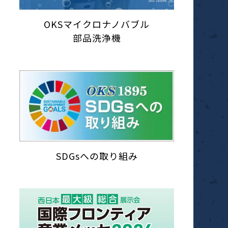
OKSマイクロナノバブル
部品洗浄機
SDGsへの取り組み