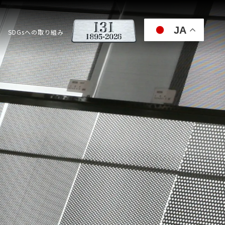
JA
SDGsへの取り組み