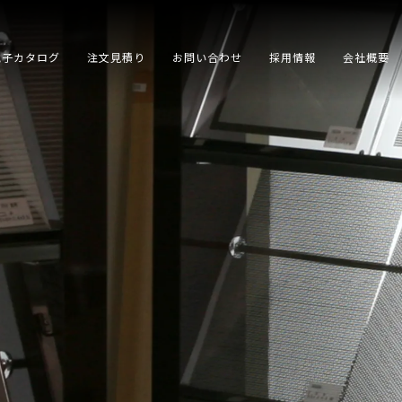
電子カタログ
注文見積り
お問い合わせ
採用情報
会社概要