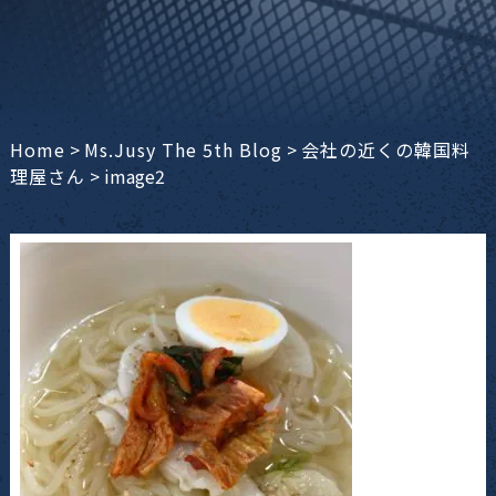
Home
>
Ms.Jusy The 5th Blog
>
会社の近くの韓国料
理屋さん
>
image2