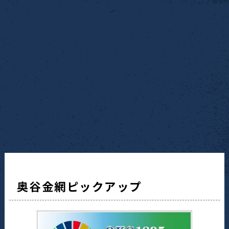
奥谷金網ピックアップ