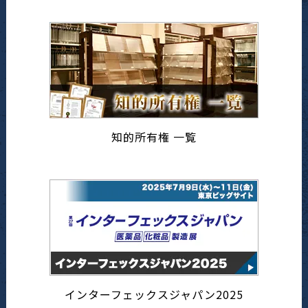
知的所有権 一覧
インターフェックスジャパン2025