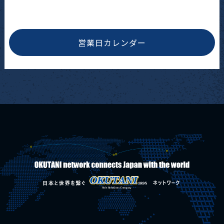
営業日カレンダー