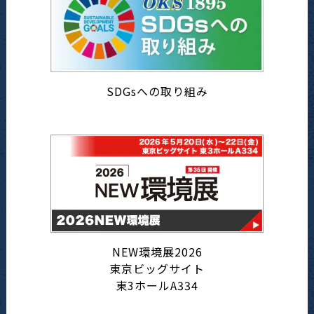
SDGsへの取り組み
NEW環境展2026
東京ビッグサイト
東3ホールA334