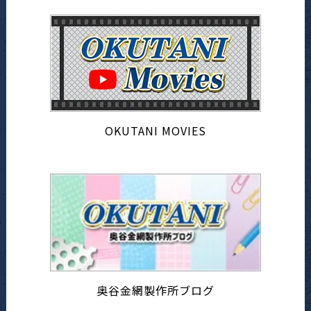
OKUTANI MOVIES
奥谷金網製作所ブログ