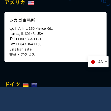
アメリカ
シカゴ事務所
c/o ITA, Inc. 150 Pierce Rd.,
Itasca, IL 60143, USA
Tel:+1 847 364 1121
Fax:+1 847 364 1183
English site
交通・アクセス
JA
ドイツ
デュッセルドルフ事務所
Immermannstraße 38,