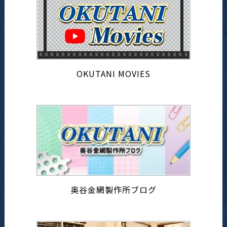
OKUTANI MOVIES
奥谷金網製作所ブログ