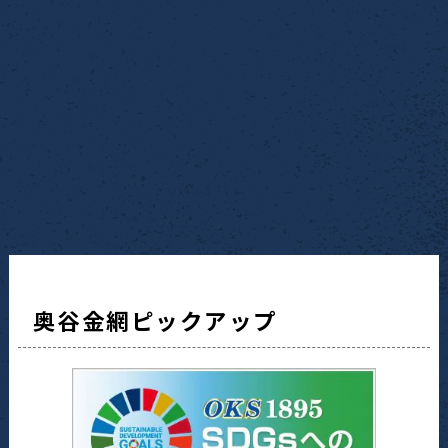
奥谷金網ピックアップ