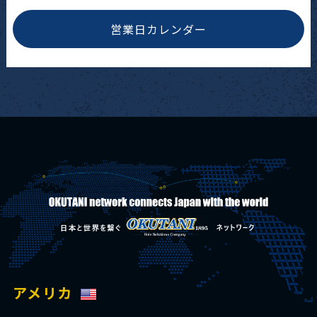
営業日カレンダー
アメリカ