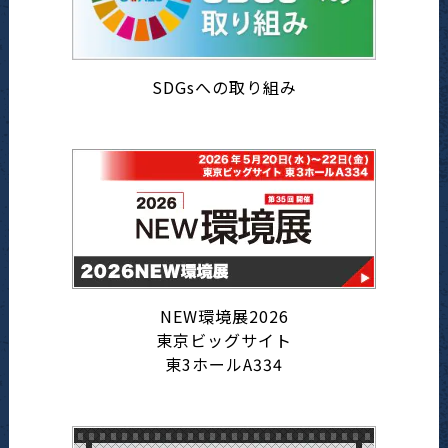
SDGsへの取り組み
NEW環境展2026
東京ビッグサイト
東3ホールA334