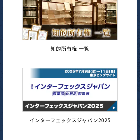
知的所有権 一覧
インターフェックスジャパン2025