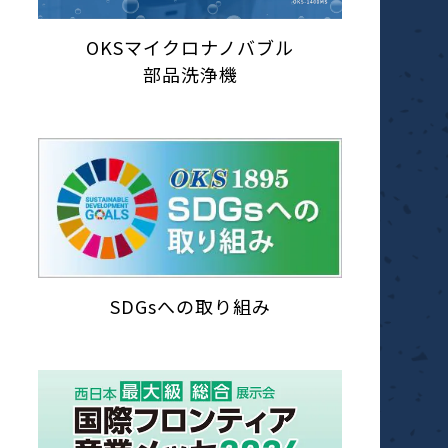
OKSマイクロナノバブル
部品洗浄機
SDGsへの取り組み