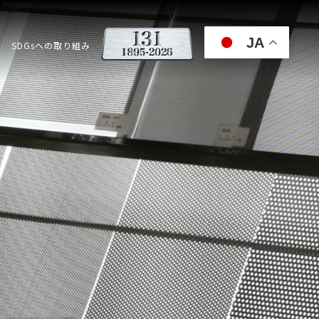
JA
SDGsへの取り組み