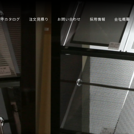
電子カタログ
注文見積り
お問い合わせ
採用情報
会社概要