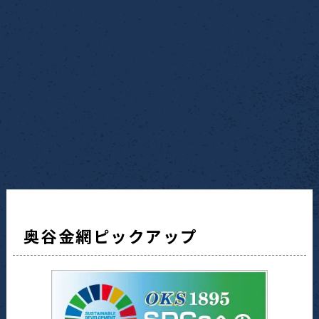
奥谷金網ピックアップ