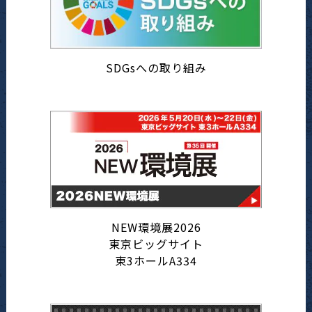
SDGsへの取り組み
NEW環境展2026
東京ビッグサイト
東3ホールA334