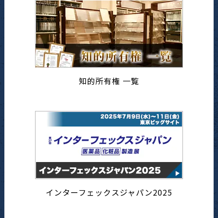
知的所有権 一覧
インターフェックスジャパン2025