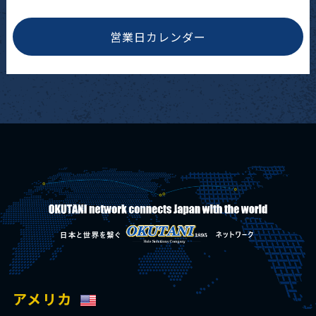
営業日カレンダー
アメリカ