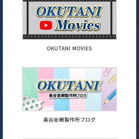
OKUTANI MOVIES
奥谷金網製作所ブログ