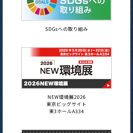
SDGsへの取り組み
NEW環境展2026
東京ビッグサイト
東3ホールA334