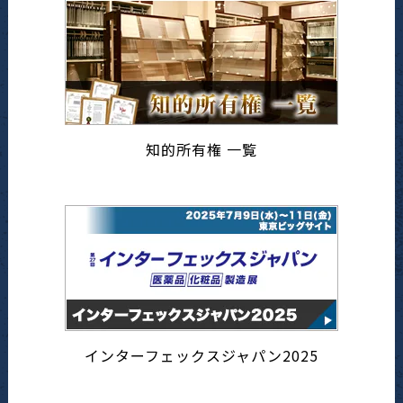
知的所有権 一覧
インターフェックスジャパン2025