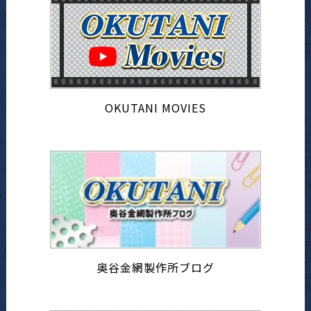
OKUTANI MOVIES
奥谷金網製作所ブログ