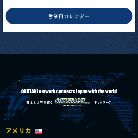
営業日カレンダー
アメリカ