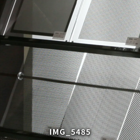
IMG_5485