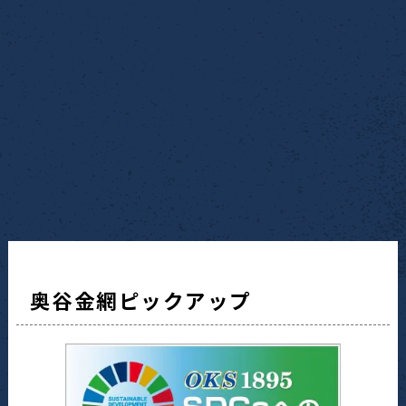
奥谷金網ピックアップ