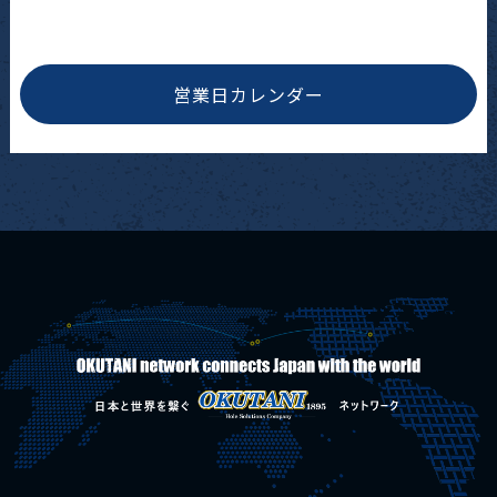
営業日カレンダー