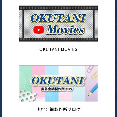
OKUTANI MOVIES
奥谷金網製作所ブログ