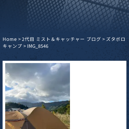
Home
>
2代目 ミスト＆キャッチャー ブログ
>
ズタボロ
キャンプ
>
IMG_8546