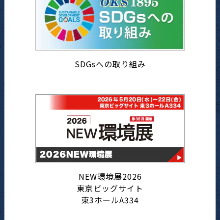
SDGsへの取り組み
NEW環境展2026
東京ビッグサイト
東3ホールA334