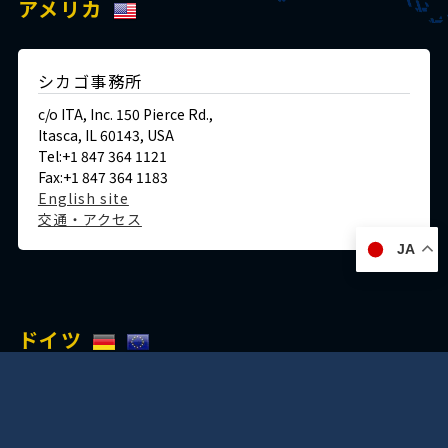
アメリカ
シカゴ事務所
c/o ITA, Inc. 150 Pierce Rd.,
Itasca, IL 60143, USA
Tel:+1 847 364 1121
Fax:+1 847 364 1183
English site
交通・アクセス
JA
ドイツ
デュッセルドルフ事務所
Immermannstraße 38,