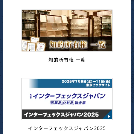
知的所有権 一覧
インターフェックスジャパン2025