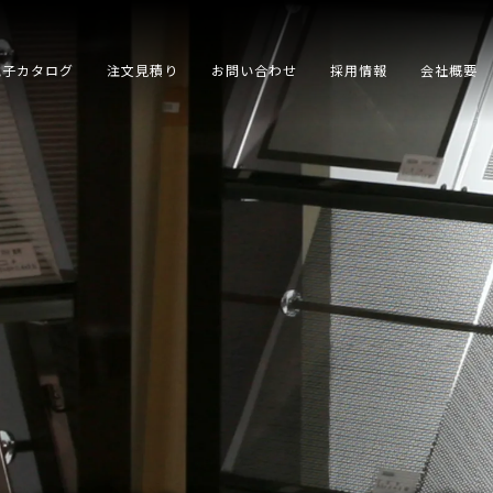
電子カタログ
注文見積り
お問い合わせ
採用情報
会社概要