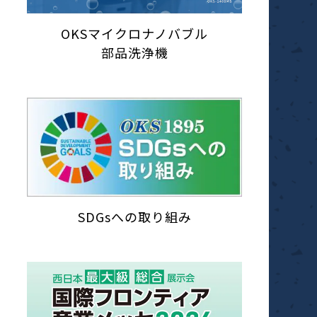
OKSマイクロナノバブル
部品洗浄機
SDGsへの取り組み