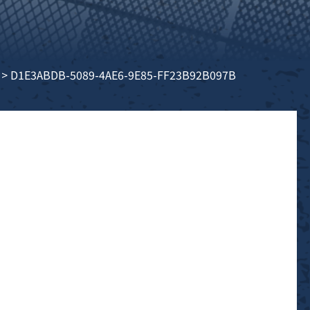
>
D1E3ABDB-5089-4AE6-9E85-FF23B92B097B