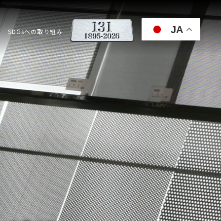
JA
SDGsへの取り組み