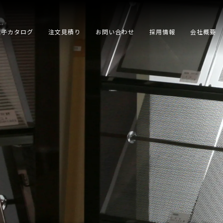
電子カタログ
注文見積り
お問い合わせ
採用情報
会社概要