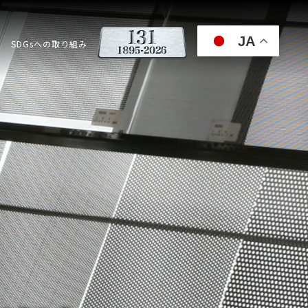
JA
SDGsへの取り組み