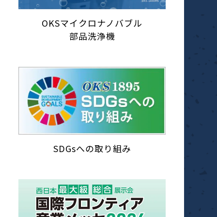
OKSマイクロナノバブル
部品洗浄機
SDGsへの取り組み