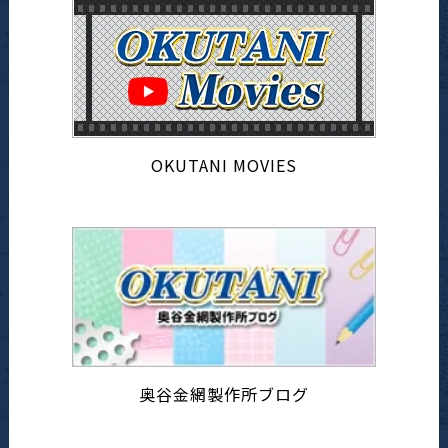
OKUTANI MOVIES
奥谷金網製作所ブログ