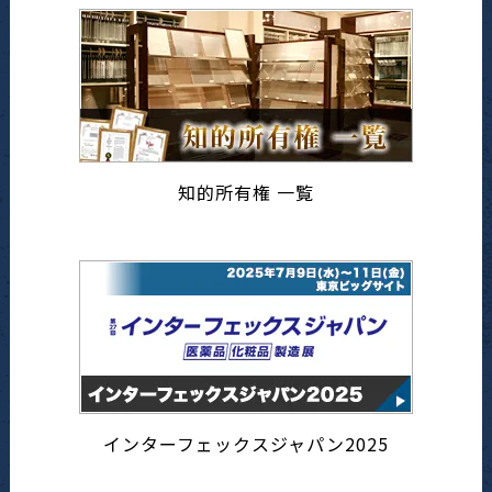
知的所有権 一覧
インターフェックスジャパン2025