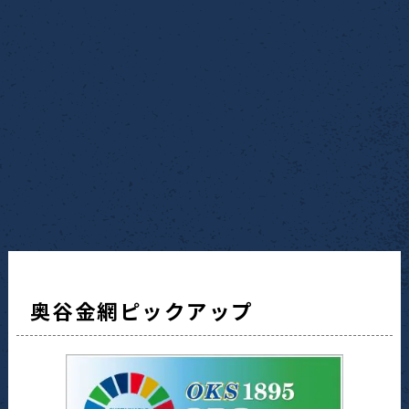
奥谷金網ピックアップ