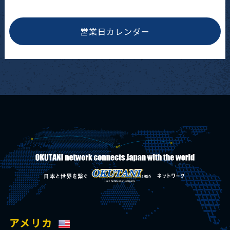
営業日カレンダー
アメリカ