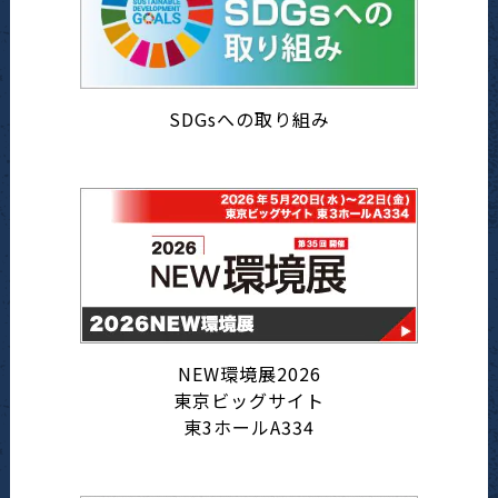
SDGsへの取り組み
NEW環境展2026
東京ビッグサイト
東3ホールA334