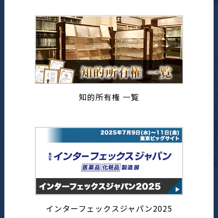
知的所有権 一覧
インターフェックスジャパン2025