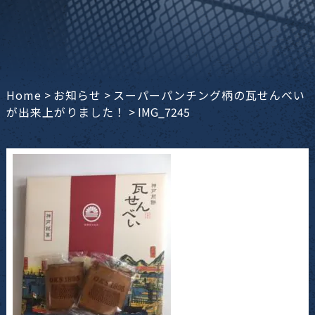
Home
>
お知らせ
>
スーパーパンチング柄の瓦せんべい
が出来上がりました！
>
IMG_7245