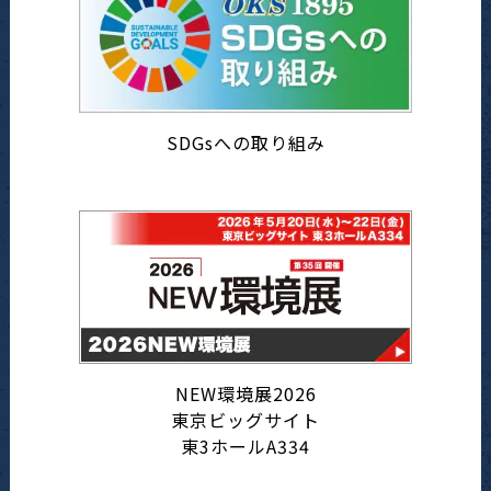
SDGsへの取り組み
NEW環境展2026
東京ビッグサイト
東3ホールA334