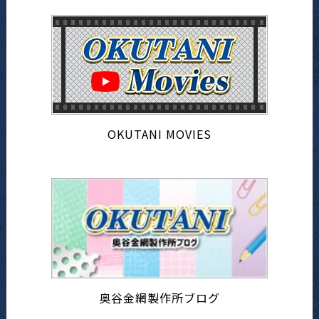
OKUTANI MOVIES
奥谷金網製作所ブログ