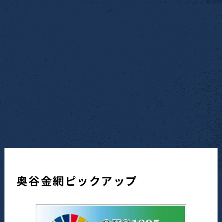
奥谷金網ピックアップ