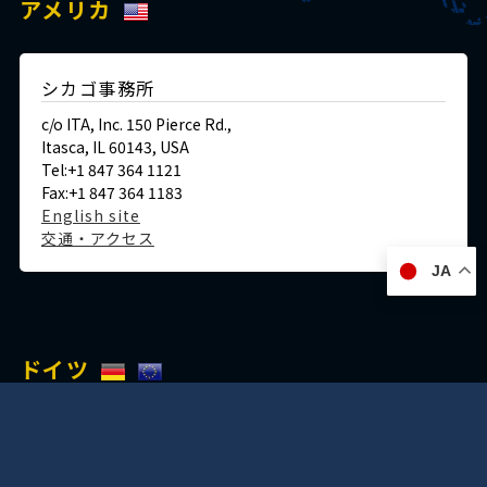
アメリカ
シカゴ事務所
c/o ITA, Inc. 150 Pierce Rd.,
Itasca, IL 60143, USA
Tel:+1 847 364 1121
Fax:+1 847 364 1183
English site
交通・アクセス
JA
ドイツ
デュッセルドルフ事務所
Immermannstraße 38,