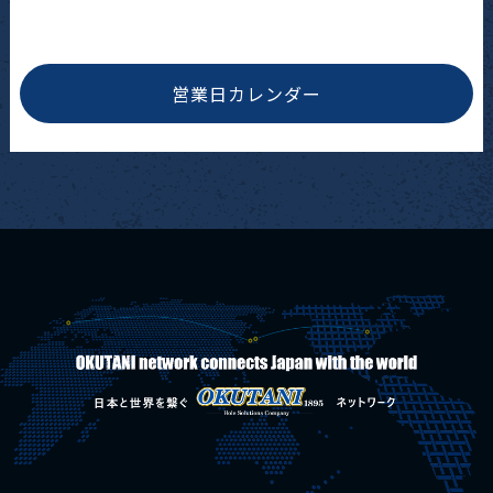
営業日カレンダー