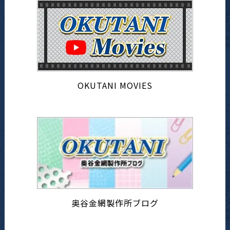
OKUTANI MOVIES
奥谷金網製作所ブログ