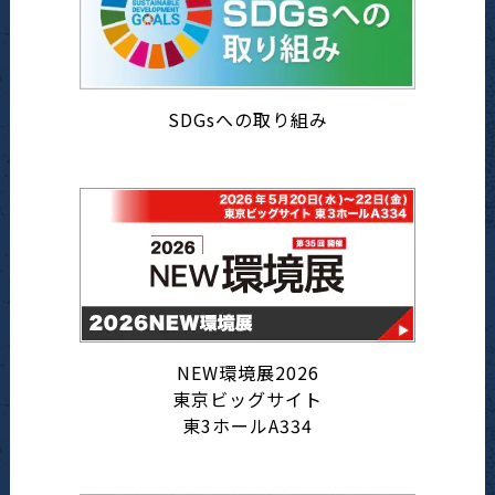
SDGsへの取り組み
NEW環境展2026
東京ビッグサイト
東3ホールA334