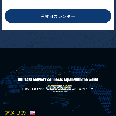
営業日カレンダー
アメリカ