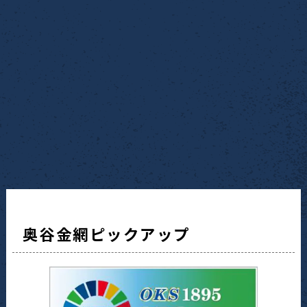
奥谷金網ピックアップ