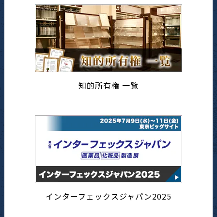
知的所有権 一覧
インターフェックスジャパン2025