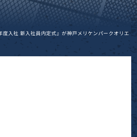
2019年度入社 新入社員内定式』が神戸メリケンパークオリエ