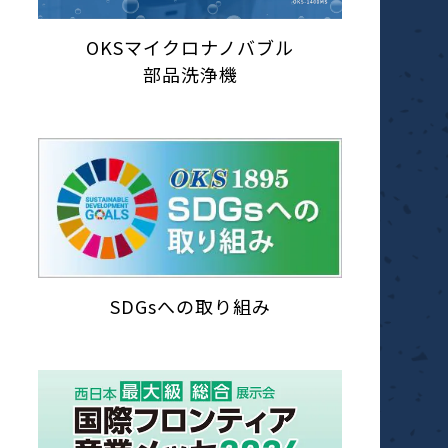
OKSマイクロナノバブル
部品洗浄機
SDGsへの取り組み