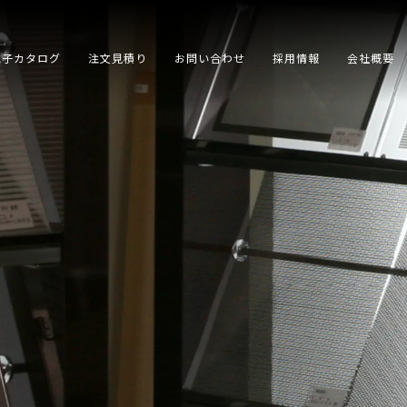
電子カタログ
注文見積り
お問い合わせ
採用情報
会社概要