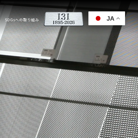
JA
SDGsへの取り組み