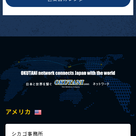
アメリカ
シカゴ事務所