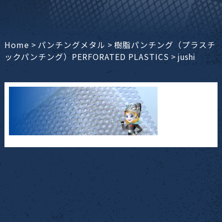
Home
>
パンチングメタル
>
樹脂パンチング（プラスチ
ックパンチング）PERFORATED PLASTICS
>
jushi