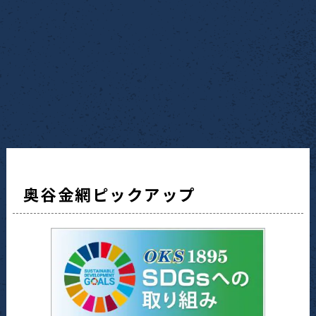
奥谷金網ピックアップ