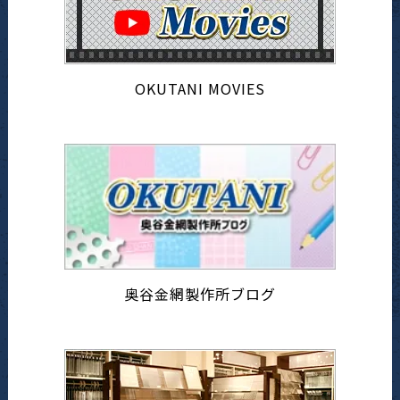
OKUTANI MOVIES
奥谷金網製作所ブログ