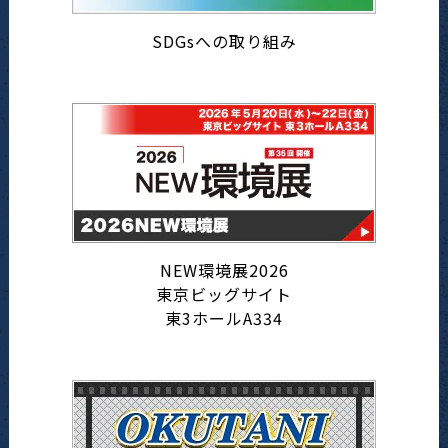
SDGsへの取り組み
NEW環境展2026
東京ビッグサイト
東3ホールA334