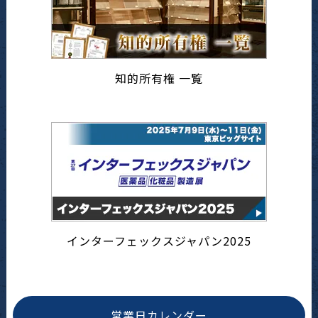
知的所有権 一覧
インターフェックスジャパン2025
営業日カレンダー