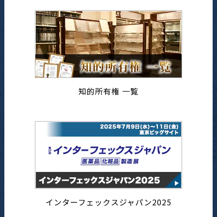
知的所有権 一覧
インターフェックスジャパン2025