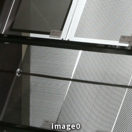
image0