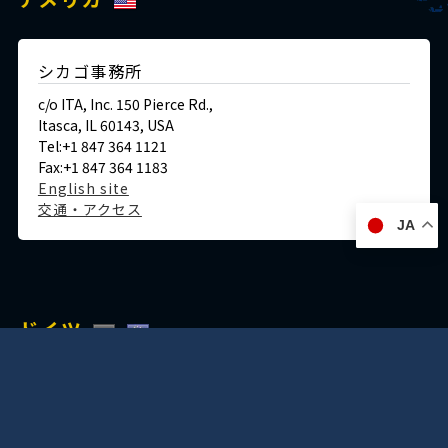
シカゴ事務所
c/o ITA, Inc. 150 Pierce Rd.,
Itasca, IL 60143, USA
Tel:+1 847 364 1121
Fax:+1 847 364 1183
English site
交通・アクセス
JA
ドイツ
デュッセルドルフ事務所
Immermannstraße 38,