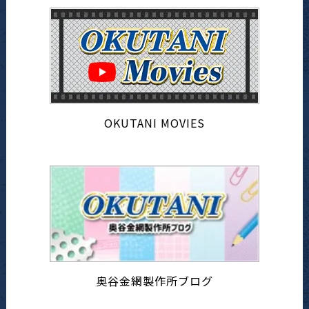
OKUTANI MOVIES
奥谷金網製作所ブログ