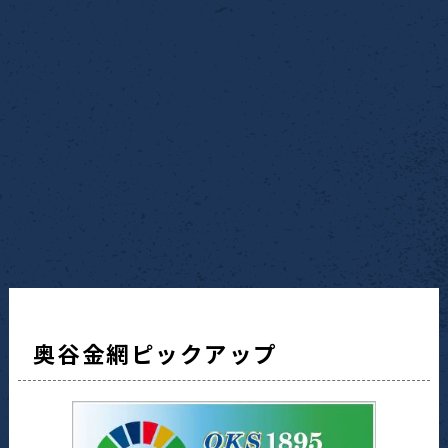
奥谷金網ピックアップ