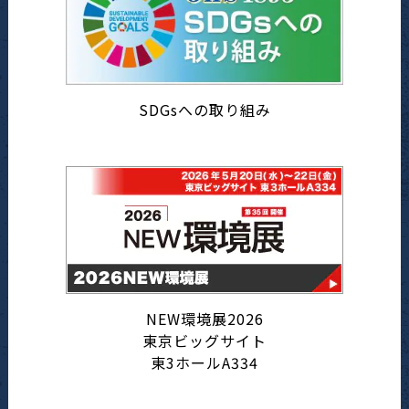
SDGsへの取り組み
NEW環境展2026
東京ビッグサイト
東3ホールA334