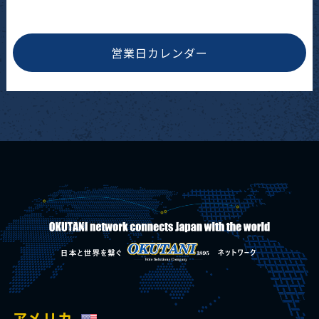
営業日カレンダー
アメリカ