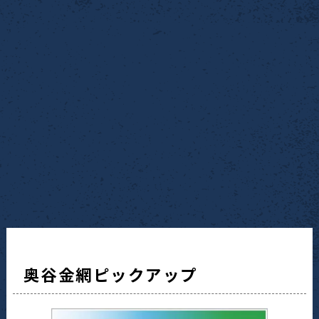
奥谷金網ピックアップ