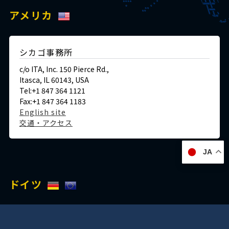
アメリカ
シカゴ事務所
c/o ITA, Inc. 150 Pierce Rd.,
Itasca, IL 60143, USA
Tel:+1 847 364 1121
Fax:+1 847 364 1183
English site
交通・アクセス
JA
ドイツ
デュッセルドルフ事務所