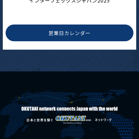
インターフェックスジャパン2025
営業日カレンダー