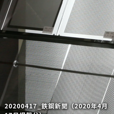
20200417_鉄鋼新聞（2020年4月