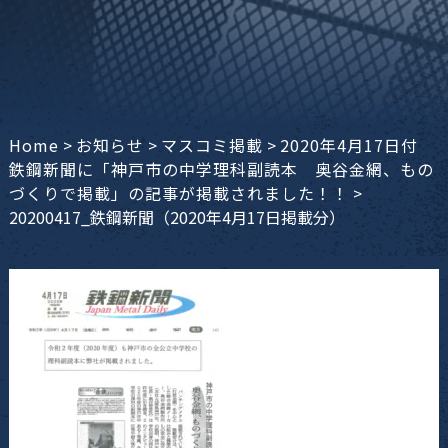
Home
>
お知らせ
>
マスコミ掲載
>
2020年4月17日付
鉄鋼新聞に「神戸市の中学理科副読本 奥谷金網、もの
づくりで掲載」の記事が掲載されました！！
>
20200417_鉄鋼新聞（2020年4月17日掲載分）