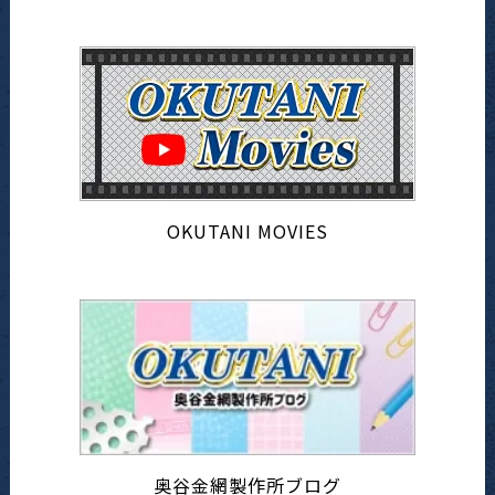
OKUTANI MOVIES
奥谷金網製作所ブログ