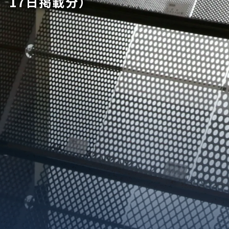
17日掲載分）