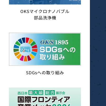
OKSマイクロナノバブル
部品洗浄機
SDGsへの取り組み