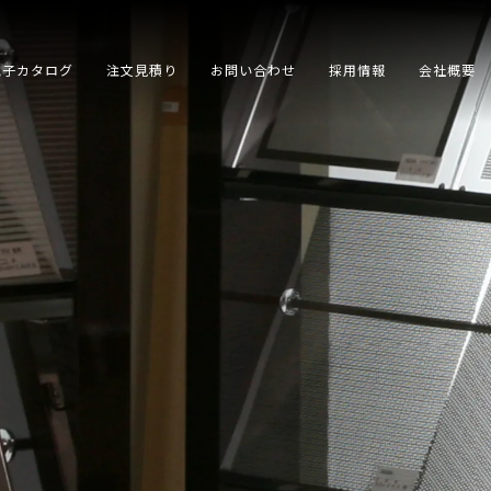
電子カタログ
注文見積り
お問い合わせ
採用情報
会社概要