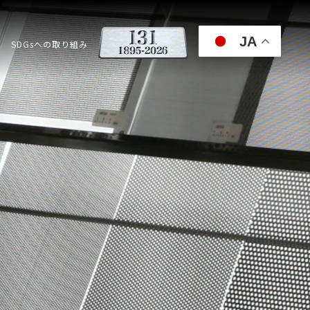
JA
SDGsへの取り組み