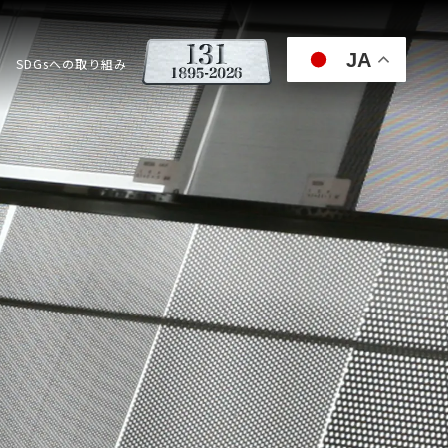
JA
SDGsへの取り組み