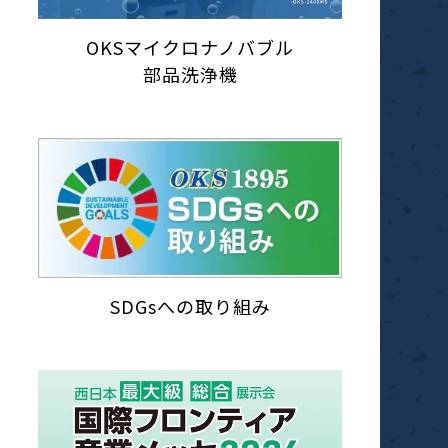
OKSマイクロナノバブル
部品洗浄機
SDGsへの取り組み