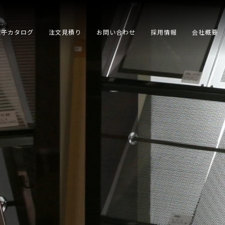
電子カタログ
注文見積り
お問い合わせ
採用情報
会社概要