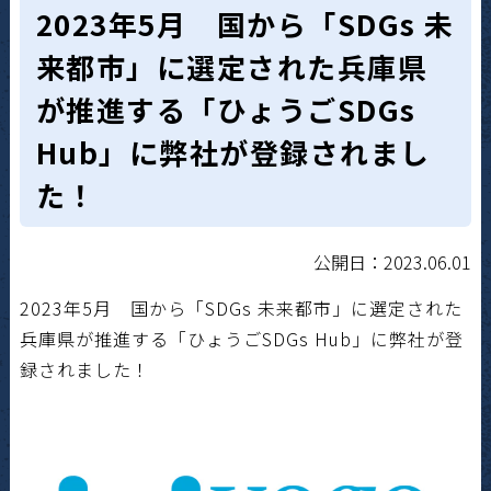
2023年5月 国から「SDGs 未
来都市」に選定された兵庫県
が推進する「ひょうごSDGs
Hub」に弊社が登録されまし
た！
公開日：2023.06.01
2023年5月 国から「SDGs 未来都市」に選定された
兵庫県が推進する「ひょうごSDGs Hub」に弊社が登
録されました！