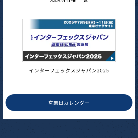
インターフェックスジャパン2025
営業日カレンダー