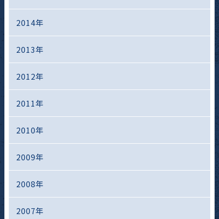
2014年
2013年
2012年
2011年
2010年
2009年
2008年
2007年