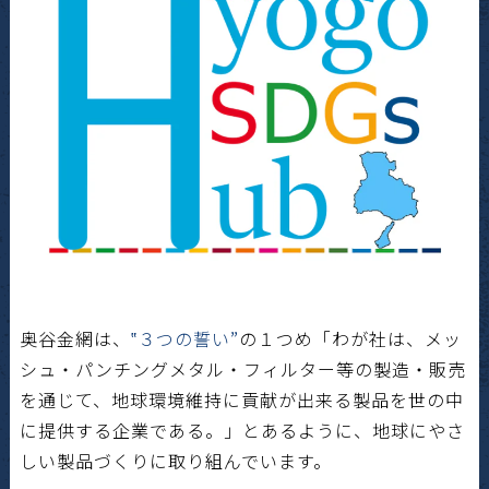
奥谷金網は、
‟３つの誓い”
の１つめ「わが社は、メッ
シュ・パンチングメタル・フィルター等の製造・販売
を通じて、地球環境維持に貢献が出来る製品を世の中
に提供する企業である。」とあるように、地球にやさ
しい製品づくりに取り組んでいます。