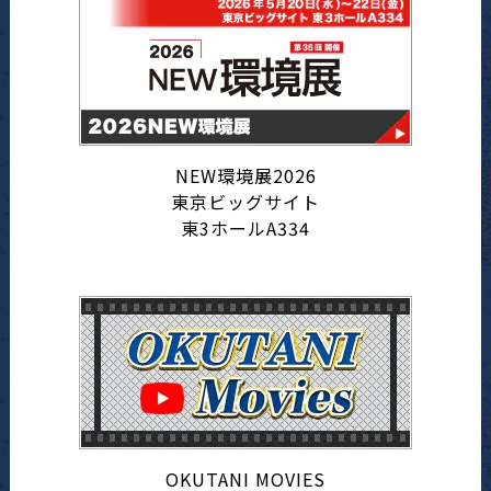
NEW環境展2026
東京ビッグサイト
東3ホールA334
OKUTANI MOVIES