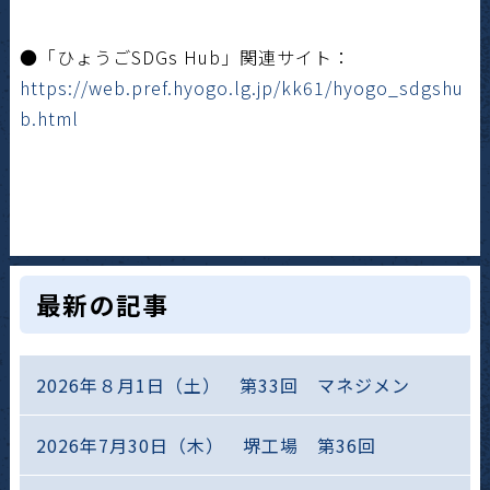
●「ひょうごSDGs Hub」関連サイト：
https://web.pref.hyogo.lg.jp/kk61/hyogo_sdgshu
b.html
最新の記事
2026年８月1日（土） 第33回 マネジメン
2026年7月30日（木） 堺工場 第36回