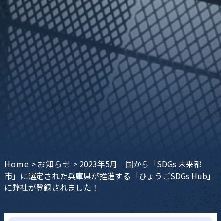
Home
>
お知らせ
>
2023年5月 国から「SDGs 未来都
市」に選定された兵庫県が推進する「ひょうごSDGs Hub」
に弊社が登録されました！