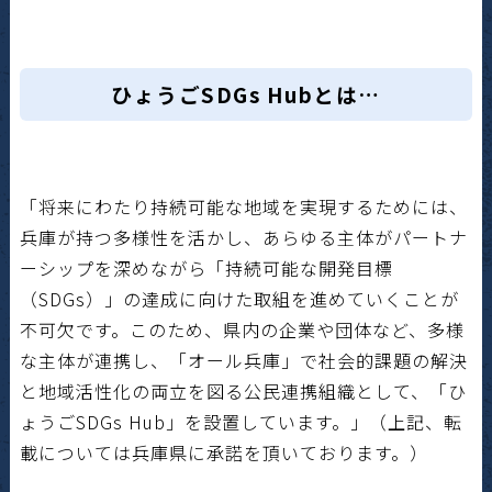
ひょうごSDGs Hubとは…
「将来にわたり持続可能な地域を実現するためには、
兵庫が持つ多様性を活かし、あらゆる主体がパートナ
ーシップを深めながら「持続可能な開発目標
（SDGs）」の達成に向けた取組を進めていくことが
不可欠です。このため、県内の企業や団体など、多様
な主体が連携し、「オール兵庫」で社会的課題の解決
と地域活性化の両立を図る公民連携組織として、「ひ
ょうごSDGs Hub」を設置しています。」（上記、転
載については兵庫県に承諾を頂いております。）