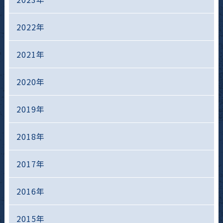
2022年
2021年
2020年
2019年
2018年
2017年
2016年
2015年