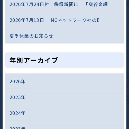
2026年7月24日付 鉄鋼新聞に 「奥谷金網
2026年7月13日 NCネットワーク社のE
夏季休業のお知らせ
年別アーカイブ
2026年
2025年
2024年
2023年