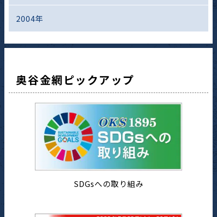
2004年
奥谷金網ピックアップ
SDGsへの取り組み