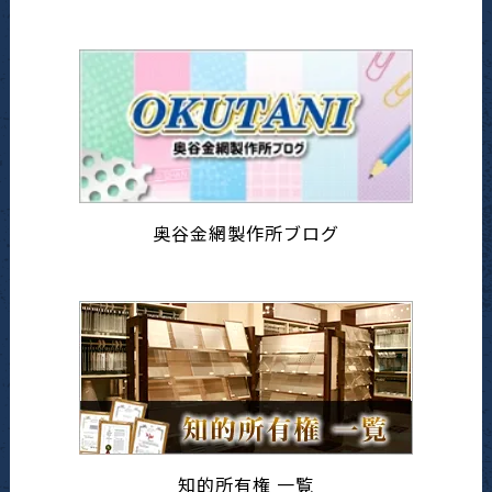
奥谷金網製作所ブログ
知的所有権 一覧