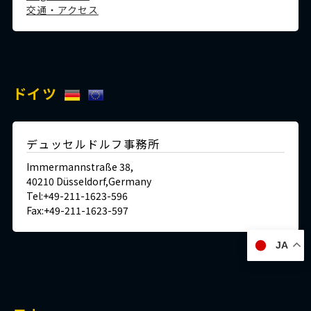
交通・アクセス
ドイツ
デュッセルドルフ事務所
Immermannstraße 38,
40210 Düsseldorf,Germany
Tel:+49-211-1623-596
Fax:+49-211-1623-597
JA