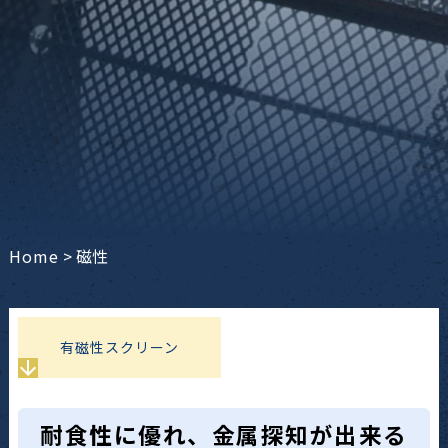
Home
>
磁性
有磁性スクリーン
耐食性に優れ、金属探知が出来る