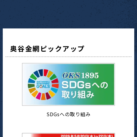
奥谷金網ピックアップ
SDGsへの取り組み