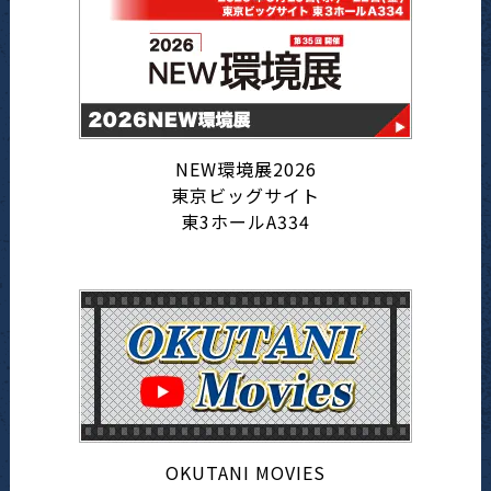
NEW環境展2026
東京ビッグサイト
東3ホールA334
OKUTANI MOVIES