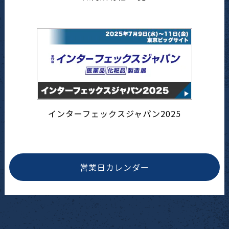
インターフェックスジャパン2025
営業日カレンダー