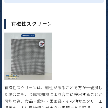
有磁性スクリーン
有磁性スクリーンは、磁性があることで万が一破損し
た場合にも、金属探知機により容易に検出することが
可能な為、食品・飲料・医薬品・その他サニタリー工
場等の、主に異物混入が大きな課題である現場におい