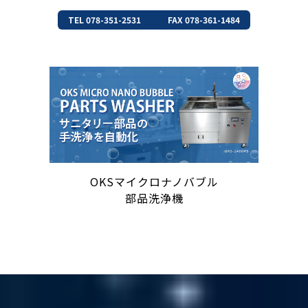
TEL 078-351-2531
FAX 078-361-1484
OKSマイクロナノバブル
部品洗浄機