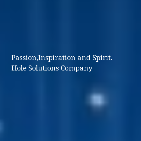
Passion,Inspiration and Spirit.
Hole Solutions Company