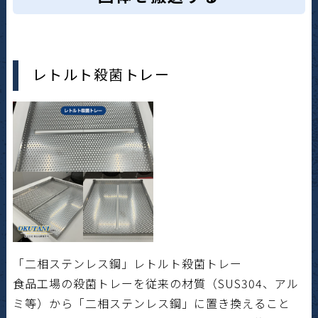
レトルト殺菌トレー
「二相ステンレス鋼」レトルト殺菌トレー
食品工場の殺菌トレーを従来の材質（SUS304、アル
ミ等）から「二相ステンレス鋼」に置き換えること