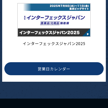
インターフェックスジャパン2025
営業日カレンダー