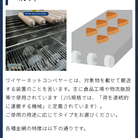
ワイヤーネットコンベヤーとは、対象物を載せて搬送
する装置のことを言います。主に食品工場や物流施設
等で使用されています（JIS規格では、「荷を連続的
に運搬する機械」と定義されています）。
ご使用の用途に応じてタイプをお選びください。
各種金網の特徴は以下の通りです。