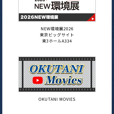
NEW環境展2026
東京ビッグサイト
東3ホールA334
OKUTANI MOVIES