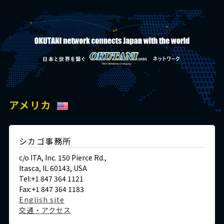
アメリカ
シカゴ事務所
c/o ITA, Inc. 150 Pierce Rd.,
Itasca, IL 60143, USA
Tel:+1 847 364 1121
Fax:+1 847 364 1183
English site
交通・アクセス