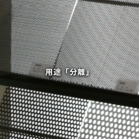
用途「分離」