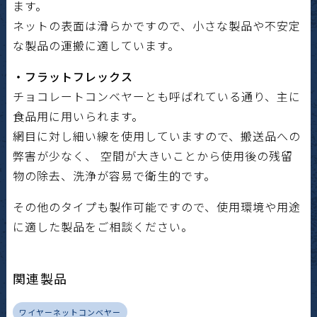
ます。
ネットの表面は滑らかですので、小さな製品や不安定
な製品の運搬に適しています。
・フラットフレックス
チョコレートコンベヤーとも呼ばれている通り、主に
食品用に用いられます。
網目に対し細い線を使用していますので、搬送品への
弊害が少なく、 空間が大きいことから使用後の残留
物の除去、洗浄が容易で衛生的です。
その他のタイプも製作可能ですので、使用環境や用途
に適した製品をご相談ください。
関連製品
ワイヤーネットコンベヤー