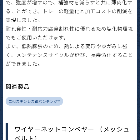
で、強度が増すので、補強材を減らすと共に薄肉化す
ることができ、トレーの軽量化と加工コストの削減を
実現しました。
耐孔食性・耐応力腐食割れ性に優れるため塩化物環境
でもご使用いただけます。
また、低熱膨張のため、熱による変形やゆがみに強
く、メンテナンスサイクルが延び、長寿命化すること
ができました。
関連製品
二相ステンレス鋼パンチング™
ワイヤーネットコンベヤー （メッシュ
ベルト）