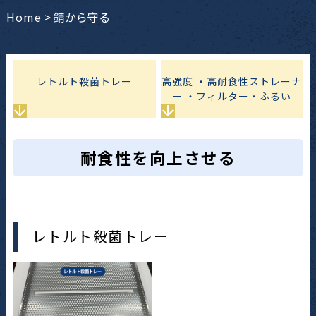
Home
>
錆から守る
レトルト殺菌トレー
高強度 ・高耐食性ストレーナ
ー ・フィルター・ふるい
耐食性を向上させる
レトルト殺菌トレー