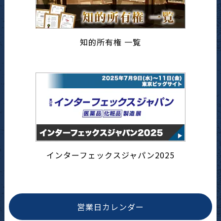
知的所有権 一覧
インターフェックスジャパン2025
営業日カレンダー