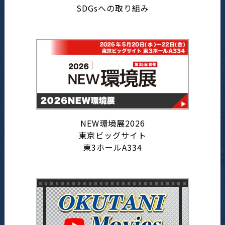
SDGsへの取り組み
NEW環境展2026
東京ビッグサイト
東3ホールA334