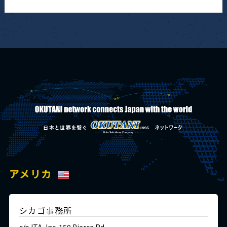
アメリカ
シカゴ事務所