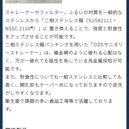
ストレーナーやフィルター、ふるいの材質を一般的な
ステンレスから「二相ステンレス鋼（SUS821L1・
NSSC 2120®）」に 置き換えることで、強度と耐食性
をアップさせることが可能です。
二相ステンレス鋼パンチングを用いた「ODSサニタリ
ーストレーナー」は、織金網のように破れる心配はな
く、万が一破れても磁性を有している為金属探知が可
能です。
また、耐食性についても一般ステンレスと比較しても
高く、開孔部もテーパー状になっておりますので逆洗
がしやすくなります。
衛生面で課題の多い食品工場等で活躍しておりま
す。