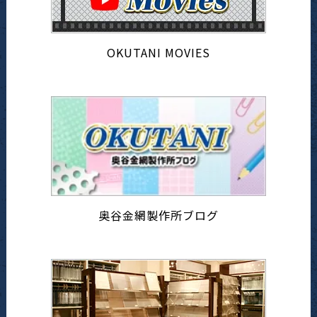
OKUTANI MOVIES
奥谷金網製作所ブログ