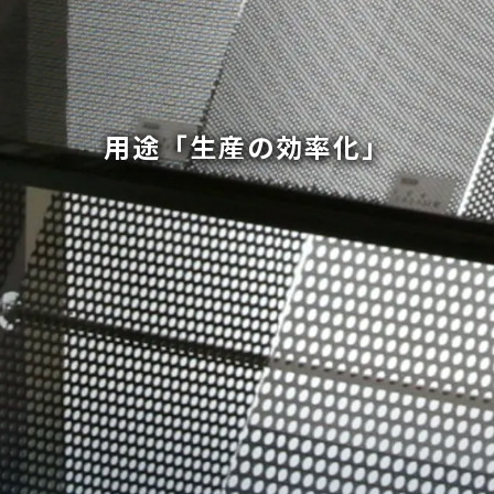
用途「生産の効率化」