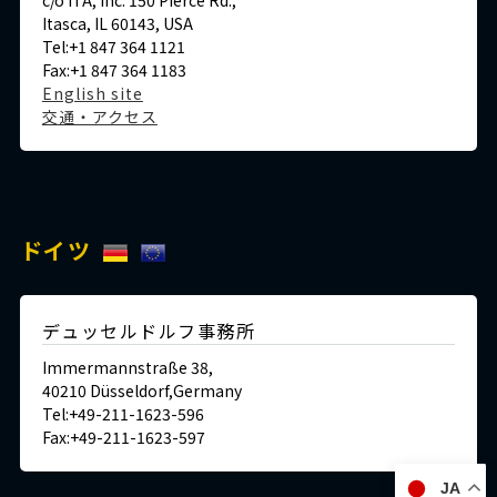
c/o ITA, Inc. 150 Pierce Rd.,
Itasca, IL 60143, USA
Tel:+1 847 364 1121
Fax:+1 847 364 1183
English site
交通・アクセス
ドイツ
デュッセルドルフ事務所
Immermannstraße 38,
40210 Düsseldorf,Germany
Tel:+49-211-1623-596
Fax:+49-211-1623-597
JA