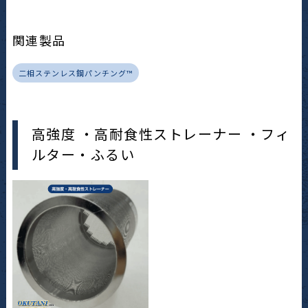
関連製品
二相ステンレス鋼パンチング™
高強度 ・高耐食性ストレーナー ・フィ
ルター・ふるい