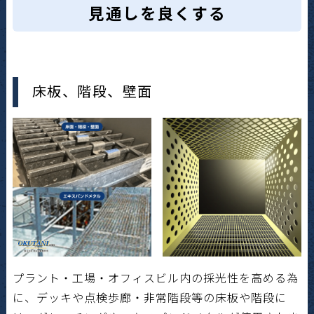
見通しを良くする
床板、階段、壁面
プラント・工場・オフィスビル内の採光性を高める為
に、デッキや点検歩廊・非常階段等の床板や階段に