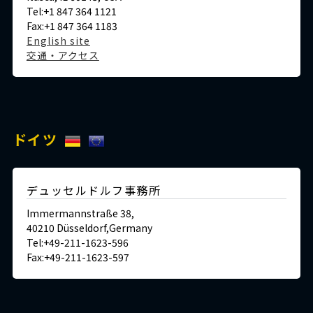
Tel:+1 847 364 1121
Fax:+1 847 364 1183
English site
交通・アクセス
ドイツ
デュッセルドルフ事務所
Immermannstraße 38,
40210 Düsseldorf,Germany
Tel:+49-211-1623-596
Fax:+49-211-1623-597