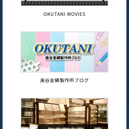
OKUTANI MOVIES
奥谷金網製作所ブログ