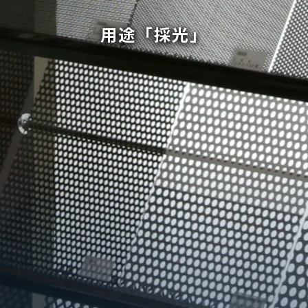
用途「採光」