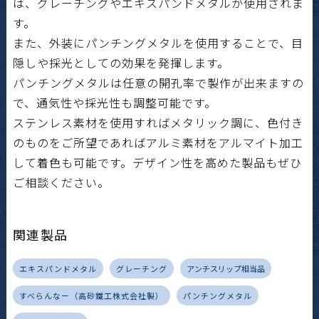
は、グレーチングやエキスパンドメタルが使用されま
す。
また、外装にパンチングメタルを使用することで、目
隠しや採光としての効果を発揮します。
パンチングメタルは任意の開孔率で製作が出来ますの
で、通気性や採光性も調整可能です。
ステンレス素材を使用すればメタリック調に、色付き
のものをご所望であればアルミ素材をアルマイト加工
して着色も可能です。デザイン性を高めた製品もぜひ
ご相談ください。
関連製品
エキスパンドメタル
グレーチング
アンチスリップ相当品
すべらんなー（高砂鐵工株式会社製）
パンチングメタル