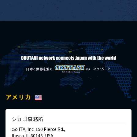
アメリカ
シカゴ事務所
c/o ITA, Inc. 150 Pierce Rd.,
Itasca, IL 60143, USA