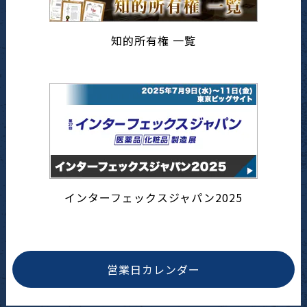
知的所有権 一覧
インターフェックスジャパン2025
営業日カレンダー