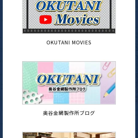
OKUTANI MOVIES
奥谷金網製作所ブログ