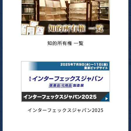
知的所有権 一覧
インターフェックスジャパン2025