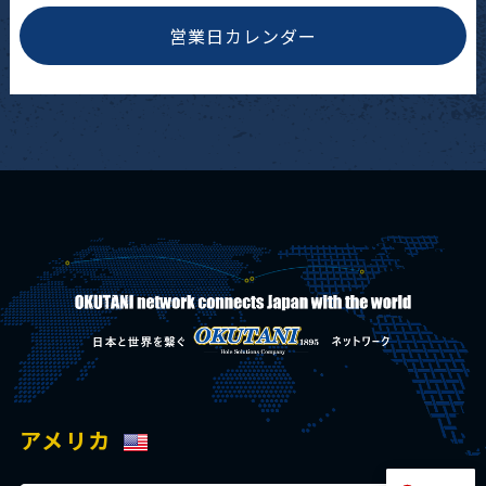
営業日カレンダー
アメリカ