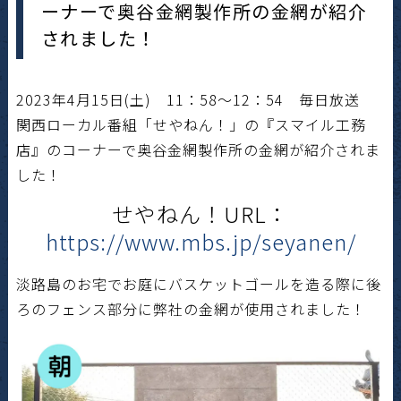
ーナーで奥谷金網製作所の金網が紹介
されました！
2023年4月15日(土) 11：58～12：54 毎日放送
関西ローカル番組「せやねん！」の『スマイル工務
店』のコーナーで奥谷金網製作所の金網が紹介されま
した！
せやねん！URL：
https://www.mbs.jp/seyanen/
淡路島のお宅でお庭にバスケットゴールを造る際に後
ろのフェンス部分に弊社の金網が使用されました！