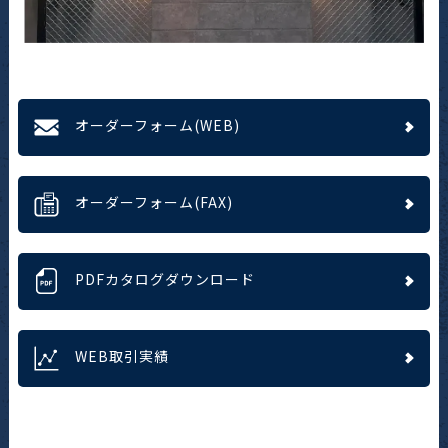
オーダーフォーム(WEB)
オーダーフォーム(FAX)
PDFカタログダウンロード
WEB取引実績