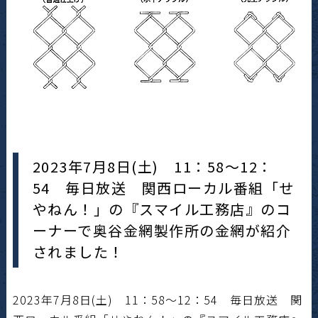
2023年7月8日(土) 11：58～12：
54 毎日放送 関西ローカル番組「せ
やねん！」の『スマイル工務店』のコ
ーナーで奥谷金網製作所の金網が紹介
されました！
2023年7月8日(土) 11：58～12：54 毎日放送 関