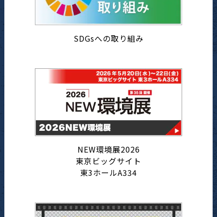
SDGsへの取り組み
NEW環境展2026
東京ビッグサイト
東3ホールA334