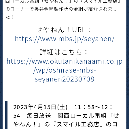
西ローカル番組「せやねん！」の『スマイル工務店』
のコーナーで奥谷金網製作所の金網が紹介されまし
た！
せやねん！URL：
https://www.mbs.jp/seyanen/
詳細はこちら：
https://www.okutanikanaami.co.jp
/wp/oshirase-mbs-
seyanen20230708
2023年4月15日(土) 11：58～12：
54 毎日放送 関西ローカル番組「せ
やねん！」の『スマイル工務店』のコ