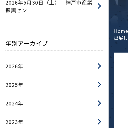
2026年5月30日（土） 神戸市産業
振興セン
Hom
出展し
年別アーカイブ
2026年
2025年
2024年
2023年