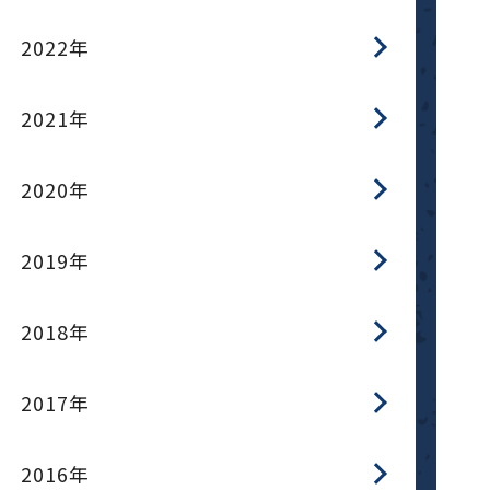
2022年
2021年
2020年
2019年
2018年
2017年
2016年