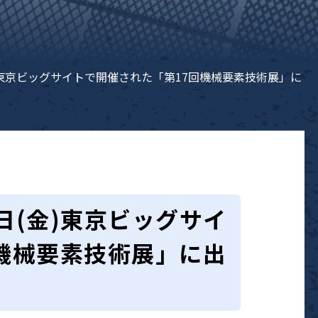
日(金)東京ビッグサイトで開催された「第17回機械要素技術展」に
21日(金)東京ビッグサイ
機械要素技術展」に出