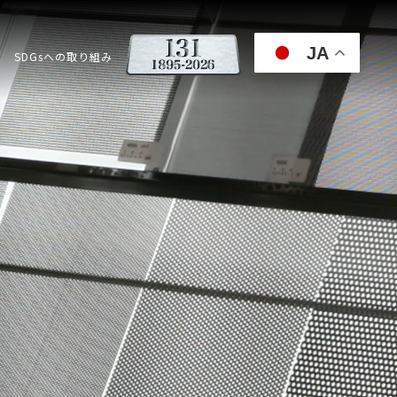
JA
SDGsへの取り組み