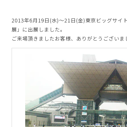
2013年6月19日(水)～21日(金)東京ビッグ
展」に出展しました。
ご来場頂きましたお客様、ありがとうございま