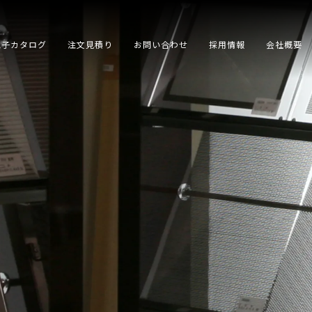
電子カタログ
注文見積り
お問い合わせ
採用情報
会社概要