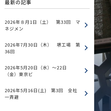
最新の記事
2026年８月1日（土） 第33回 マ
ネジメン
2026年7月30日（木） 堺工場 第
36回
2026年5月20日（水）～22日
（金）東京ビ
2026年5月16日(土) 第3回 全社
一斉避