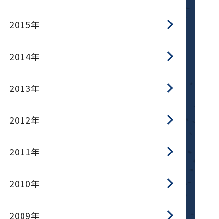
2015年
2014年
2013年
2012年
2011年
2010年
2009年