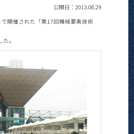
公開日：2013.06.29
サイトで開催された「第17回機械要素技術
した。