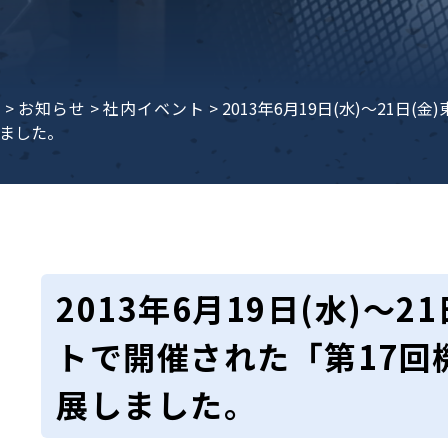
e
>
お知らせ
>
社内イベント
>
2013年6月19日(水)～21
ました。
2013年6月19日(水)～
トで開催された「第17回
展しました。