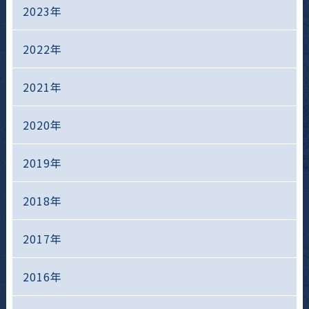
2023年
2022年
2021年
2020年
2019年
2018年
2017年
2016年