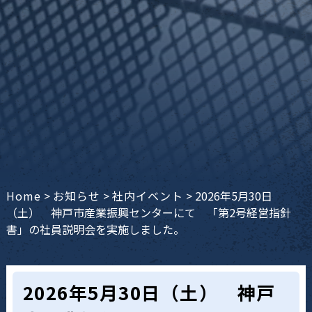
Home
>
お知らせ
>
社内イベント
>
2026年5月30日
（土） 神戸市産業振興センターにて 「第2号経営指針
書」の社員説明会を実施しました。
2026年5月30日（土） 神戸