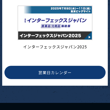
インターフェックスジャパン2025
営業日カレンダー