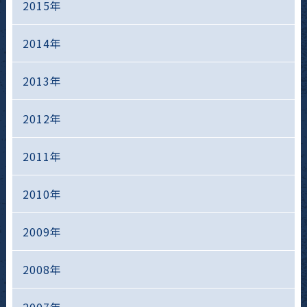
2015年
2014年
2013年
2012年
2011年
2010年
2009年
2008年
2007年