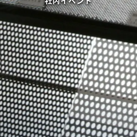
社内イベント