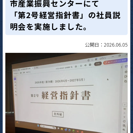
市産業振興センターにて
「第2号経営指針書」の社員説
明会を実施しました。
公開日：2026.06.05