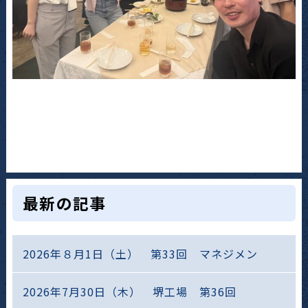
最新の記事
2026年８月1日（土） 第33回 マネジメン
2026年7月30日（木） 堺工場 第36回