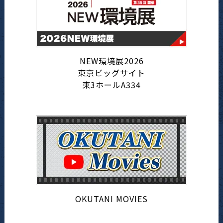
NEW環境展2026
東京ビッグサイト
東3ホールA334
OKUTANI MOVIES