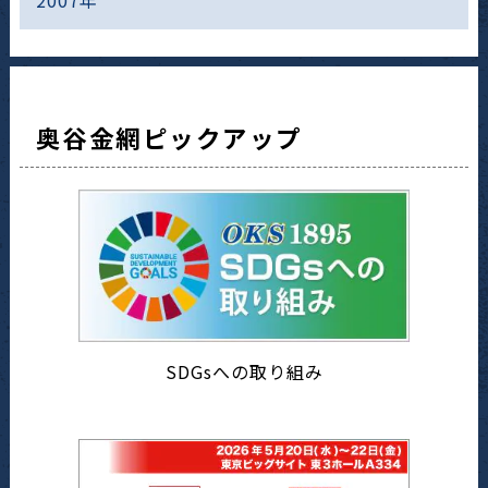
奥谷金網ピックアップ
SDGsへの取り組み