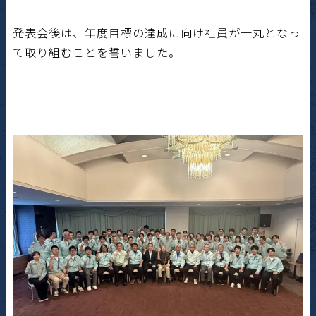
発表会後は、年度目標の達成に向け社員が一丸となっ
て取り組むことを誓いました。