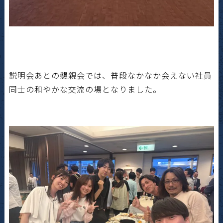
説明会あとの懇親会では、普段なかなか会えない社員
同士の和やかな交流の場となりました。