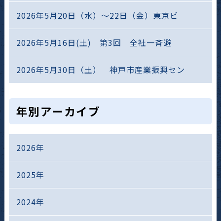
2026年5月20日（水）～22日（金）東京ビ
2026年5月16日(土) 第3回 全社一斉避
2026年5月30日（土） 神戸市産業振興セン
年別アーカイブ
2026年
2025年
2024年