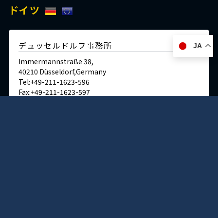
ドイツ
デュッセルドルフ事務所
JA
Immermannstraße 38,
40210 Düsseldorf,Germany
Tel:+49-211-1623-596
Fax:+49-211-1623-597
日本
神戸本社 ショールーム/ミュージアム/ラボ
〒650-0025