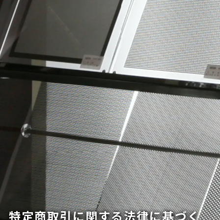
特定商取引に関する法律に基づく