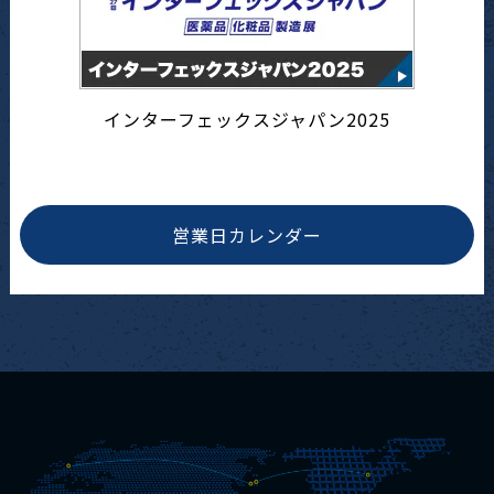
インターフェックスジャパン2025
営業日カレンダー