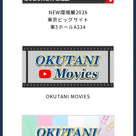
NEW環境展2026
東京ビッグサイト
東3ホールA334
OKUTANI MOVIES