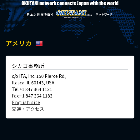
アメリカ
シカゴ事務所
c/o ITA, Inc. 150 Pierce Rd.,
Itasca, IL 60143, USA
Tel:+1 847 364 1121
Fax:+1 847 364 1183
English site
交通・アクセス