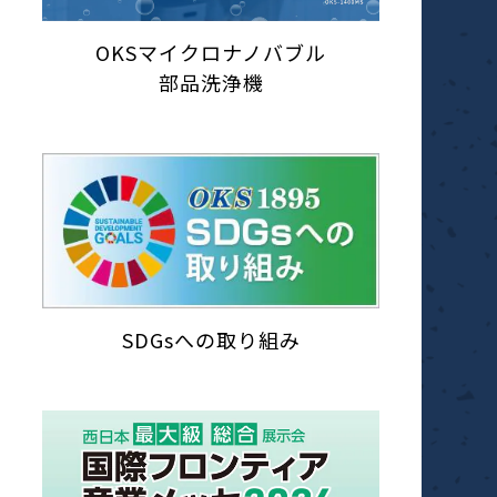
OKSマイクロナノバブル
部品洗浄機
SDGsへの取り組み