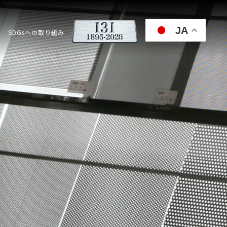
JA
SDGsへの取り組み