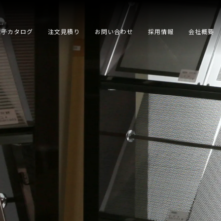
電子カタログ
注文見積り
お問い合わせ
採用情報
会社概要