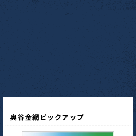
奥谷金網ピックアップ