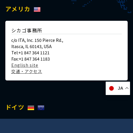
アメリカ
シカゴ事務所
c/o ITA, Inc. 150 Pierce Rd.,
Itasca, IL 60143, USA
Tel:+1 847 364 1121
Fax:+1 847 364 1183
English site
交通・アクセス
JA
ドイツ
デュッセルドルフ事務所