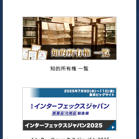
知的所有権 一覧