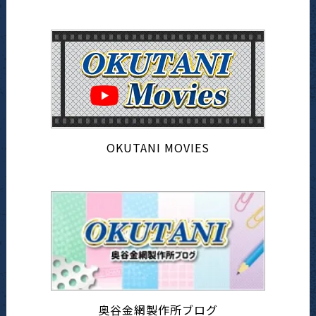
OKUTANI MOVIES
奥谷金網製作所ブログ