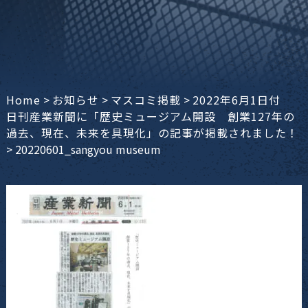
Home
>
お知らせ
>
マスコミ掲載
>
2022年6月1日付
日刊産業新聞に「歴史ミュージアム開設 創業127年の
過去、現在、未来を具現化」の記事が掲載されました！
>
20220601_sangyou museum