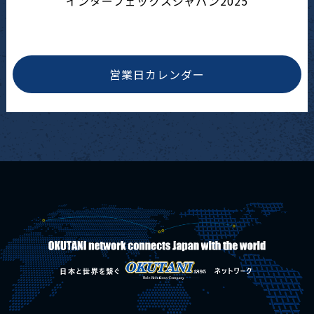
インターフェックスジャパン2025
営業日カレンダー