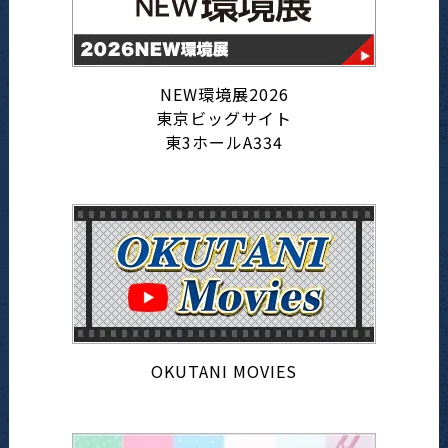
NEW環境展2026
東京ビッグサイト
東3ホールA334
OKUTANI MOVIES