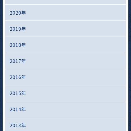
2020年
2019年
2018年
2017年
2016年
2015年
2014年
2013年