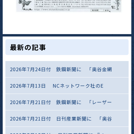
最新の記事
2026年7月24日付 鉄鋼新聞に 「奥谷金網
2026年7月13日 NCネットワーク社のE
2026年7月21日付 鉄鋼新聞に 「レーザー
2026年7月21日付 日刊産業新聞に 「奥谷