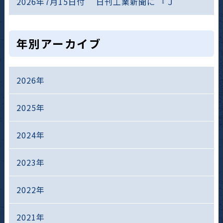
2026年7月15日付 日刊工業新聞に 『Ｊ
年別アーカイブ
2026年
2025年
2024年
2023年
2022年
2021年