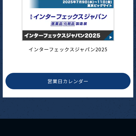
インターフェックスジャパン2025
営業日カレンダー