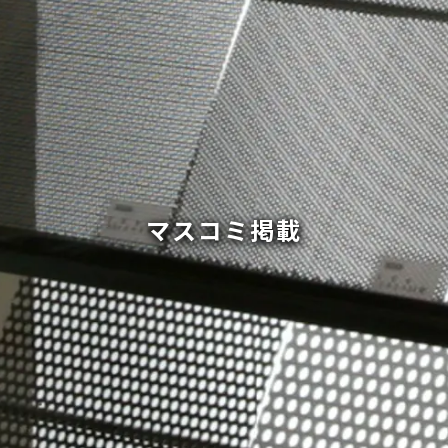
マスコミ掲載