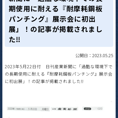
期使用に耐える『耐摩耗鋼板
パンチング』展示会に初出
展」！の記事が掲載されまし
た‼
公開日：2023.05.25
2023年5月22日付 日刊産業新聞に「過酷な環境下で
の長期使用に耐える『耐摩耗鋼板パンチング』展示会
に初出展」！の記事が掲載されました‼