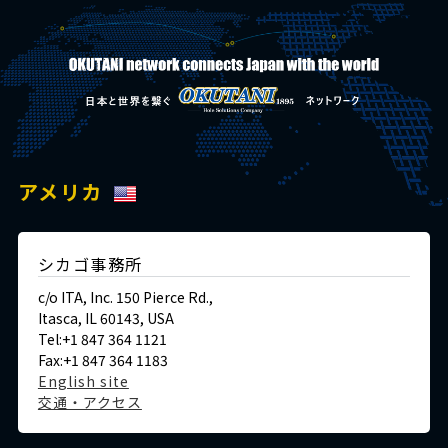
アメリカ
シカゴ事務所
c/o ITA, Inc. 150 Pierce Rd.,
Itasca, IL 60143, USA
Tel:+1 847 364 1121
Fax:+1 847 364 1183
English site
交通・アクセス