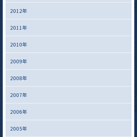
2012年
2011年
2010年
2009年
2008年
2007年
2006年
2005年