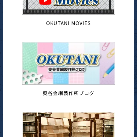
OKUTANI MOVIES
奥谷金網製作所ブログ