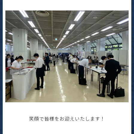
笑顔で皆様をお迎えいたします！