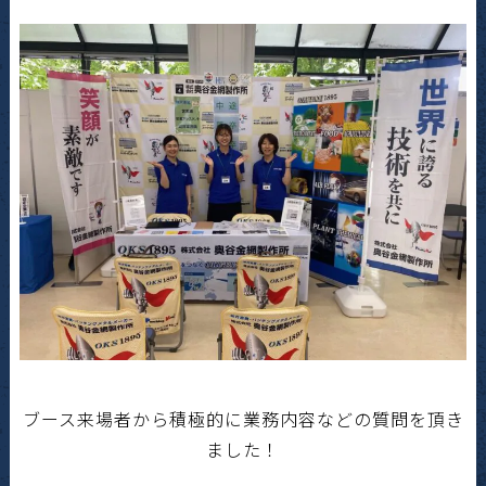
ブース来場者から積極的に業務内容などの質問を頂き
ました！