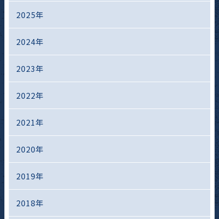
2025年
2024年
2023年
2022年
2021年
2020年
2019年
2018年