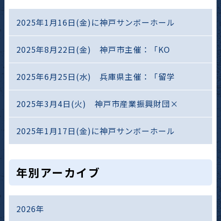
2025年1月16日(金)に神戸サンボーホール
2025年8月22日(金) 神戸市主催：「KO
2025年6月25日(水) 兵庫県主催：「留学
2025年3月4日(火) 神戸市産業振興財団×
2025年1月17日(金)に神戸サンボーホール
年別アーカイブ
2026年