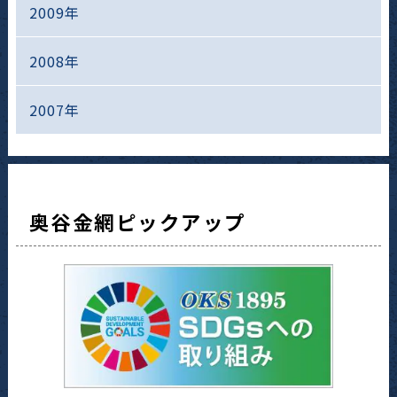
2009年
2008年
2007年
奥谷金網ピックアップ