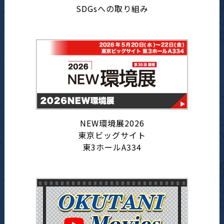
SDGsへの取り組み
NEW環境展2026
東京ビッグサイト
東3ホールA334