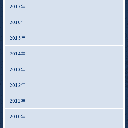
2017年
2016年
2015年
2014年
2013年
2012年
2011年
2010年