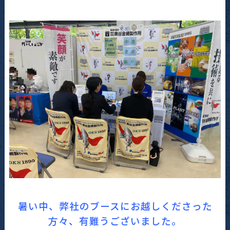
暑い中、弊社のブースにお越しくださった
方々、有難うございました。