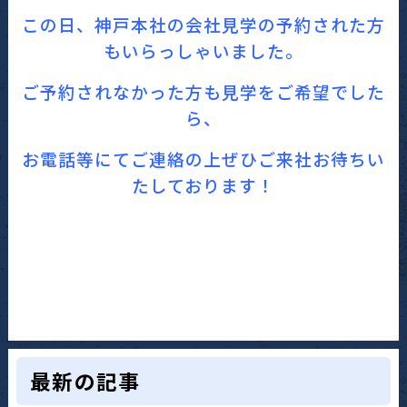
この日、神戸本社の会社見学の予約された方
もいらっしゃいました。
ご予約されなかった方も見学をご希望でした
ら、
お電話等にてご連絡の上ぜひご来社お待
ちい
たしております！
最新の記事