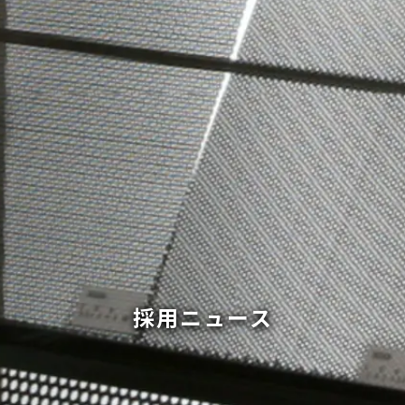
採用ニュース