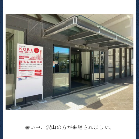
暑い中、沢山の方が来場されました。