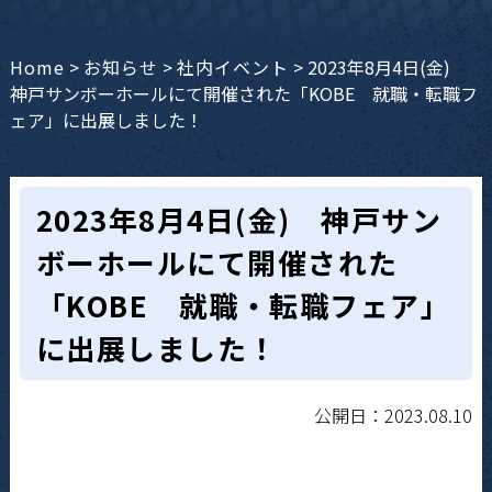
Home
>
お知らせ
>
社内イベント
>
2023年8月4日(金)
神戸サンボーホールにて開催された「KOBE 就職・転職フ
ェア」に出展しました！
2023年8月4日(金) 神戸サン
ボーホールにて開催された
「KOBE 就職・転職フェア」
に出展しました！
公開日：2023.08.10