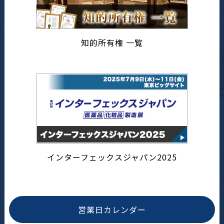
知的所有権 一覧
インターフェックスジャパン2025
営業日カレンダー