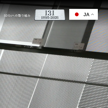
JA
SDGsへの取り組み