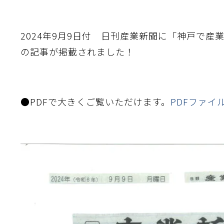
2024年9月9日付 日刊産業新聞に「神戸で
の記事が掲載されました！
●PDFで大きくご覧いただけます。
PDFファイ