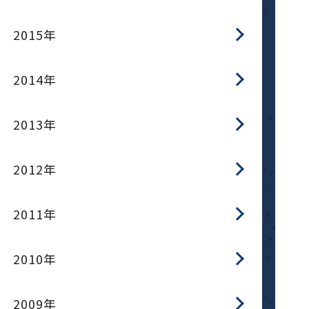
2015年
2014年
2013年
2012年
2011年
2010年
2009年