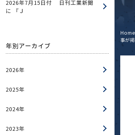
2026年7月15日付 日刊工業新聞
に 『Ｊ
Hom
事が掲
年別アーカイブ
2026年
2025年
2024年
2023年