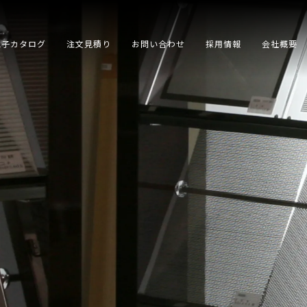
電子カタログ
注文見積り
お問い合わせ
採用情報
会社概要