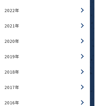
2022年
2021年
2020年
2019年
2018年
2017年
2016年