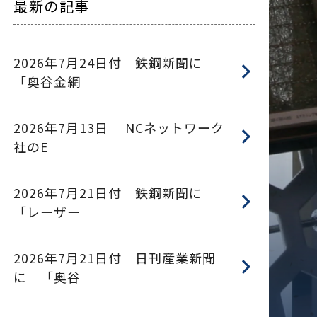
最新の記事
2026年7月24日付 鉄鋼新聞に
「奥谷金網
2026年7月13日 NCネットワーク
社のE
2026年7月21日付 鉄鋼新聞に
「レーザー
2026年7月21日付 日刊産業新聞
に 「奥谷