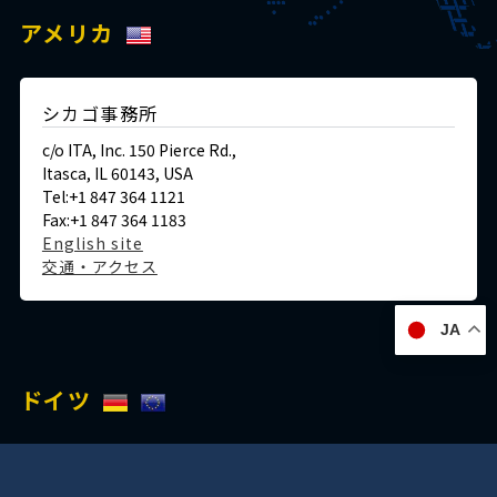
アメリカ
シカゴ事務所
c/o ITA, Inc. 150 Pierce Rd.,
Itasca, IL 60143, USA
Tel:+1 847 364 1121
Fax:+1 847 364 1183
English site
交通・アクセス
JA
ドイツ
デュッセルドルフ事務所