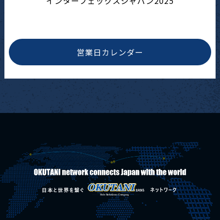
インターフェックスジャパン2025
営業日カレンダー