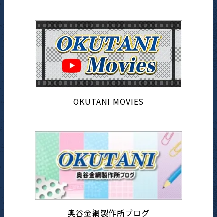
OKUTANI MOVIES
奥谷金網製作所ブログ