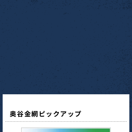
奥谷金網ピックアップ