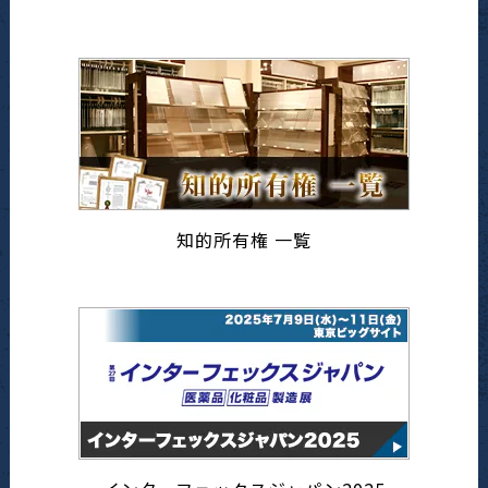
知的所有権 一覧