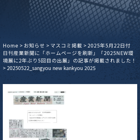
Home
>
お知らせ
>
マスコミ掲載
>
2025年5月22日付
日刊産業新聞に「ホームページを刷新」「2025NEW環
境展に2年ぶり5回目の出展」の記事が掲載されました！
>
20250522_sangyou new kankyou 2025