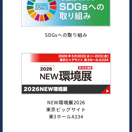
SDGsへの取り組み
NEW環境展2026
東京ビッグサイト
東3ホールA334