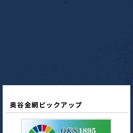
奥谷金網ピックアップ