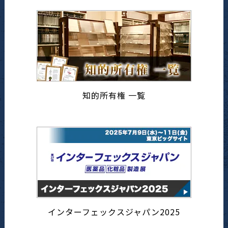
知的所有権 一覧
インターフェックスジャパン2025