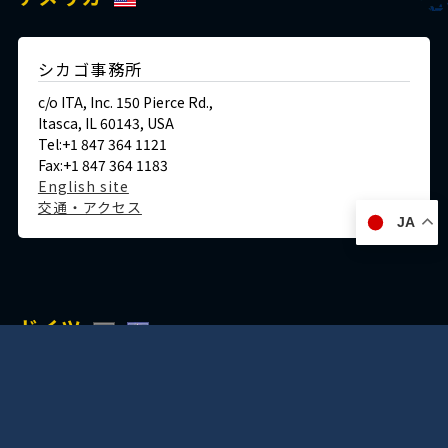
シカゴ事務所
c/o ITA, Inc. 150 Pierce Rd.,
Itasca, IL 60143, USA
Tel:+1 847 364 1121
Fax:+1 847 364 1183
English site
交通・アクセス
JA
ドイツ
デュッセルドルフ事務所
Immermannstraße 38,