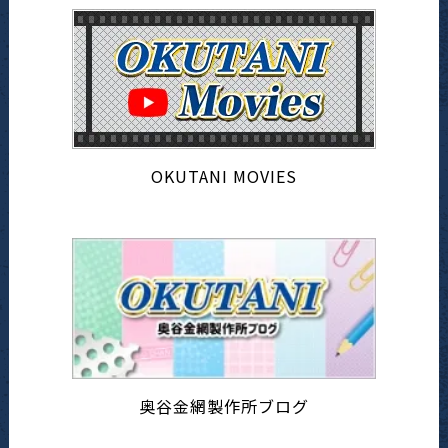
OKUTANI MOVIES
奥谷金網製作所ブログ