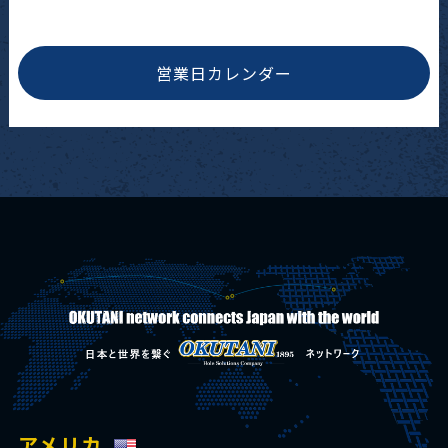
営業日カレンダー
アメリカ