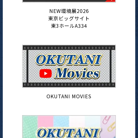
NEW環境展2026
東京ビッグサイト
東3ホールA334
OKUTANI MOVIES