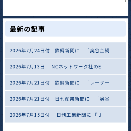
最新の記事
2026年7月24日付 鉄鋼新聞に 「奥谷金網
2026年7月13日 NCネットワーク社のE
2026年7月21日付 鉄鋼新聞に 「レーザー
2026年7月21日付 日刊産業新聞に 「奥谷
2026年7月15日付 日刊工業新聞に 『Ｊ