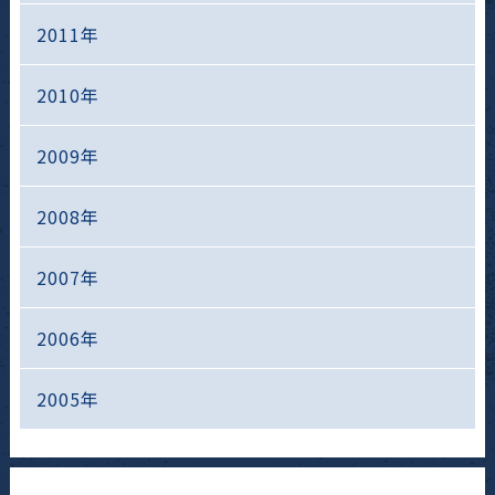
2011年
2010年
2009年
2008年
2007年
2006年
2005年