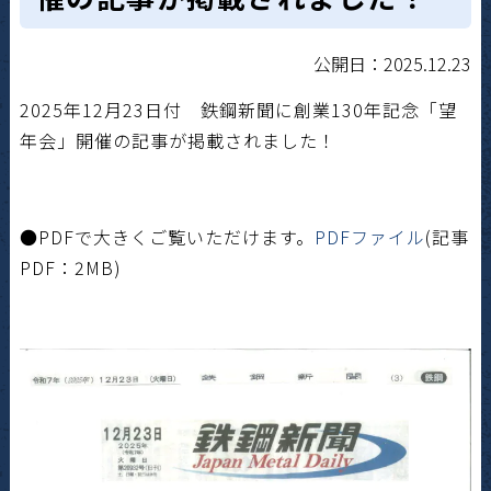
公開日：2025.12.23
2025年12月23日付 鉄鋼新聞に創業130年記念「望
年会」開催の記事が掲載されました！
●PDFで大きくご覧いただけます。
PDFファイル
(記事
PDF：2M
B)