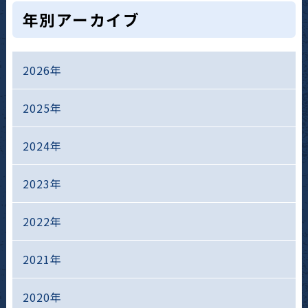
年別アーカイブ
2026年
2025年
2024年
2023年
2022年
2021年
2020年