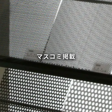
マスコミ掲載