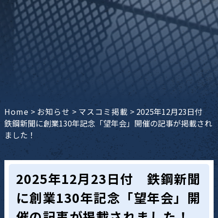
Home
>
お知らせ
>
マスコミ掲載
>
2025年12月23日付
鉄鋼新聞に創業130年記念「望年会」開催の記事が掲載され
ました！
2025年12月23日付 鉄鋼新聞
に創業130年記念「望年会」開
催の記事が掲載されました！