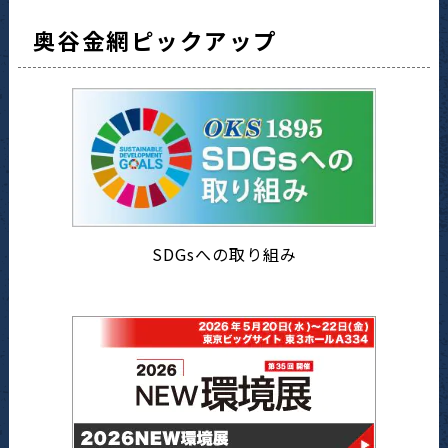
奥谷金網ピックアップ
SDGsへの取り組み