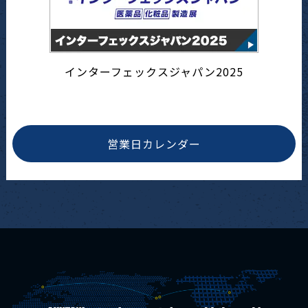
インターフェックスジャパン2025
営業日カレンダー