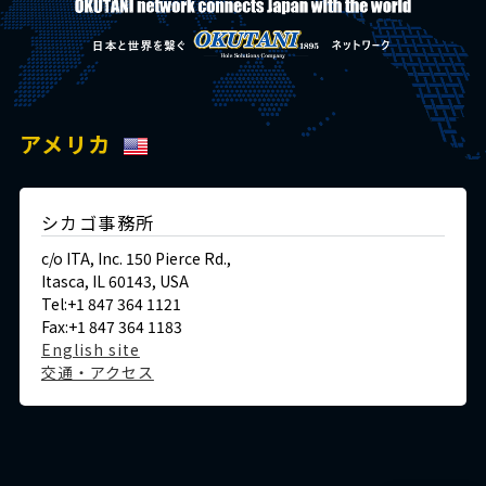
アメリカ
シカゴ事務所
c/o ITA, Inc. 150 Pierce Rd.,
Itasca, IL 60143, USA
Tel:+1 847 364 1121
Fax:+1 847 364 1183
English site
交通・アクセス