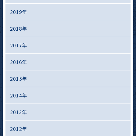
2019年
2018年
2017年
2016年
2015年
2014年
2013年
2012年