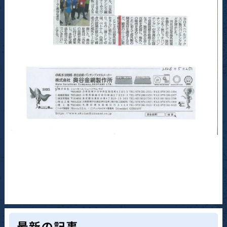
最新の記事