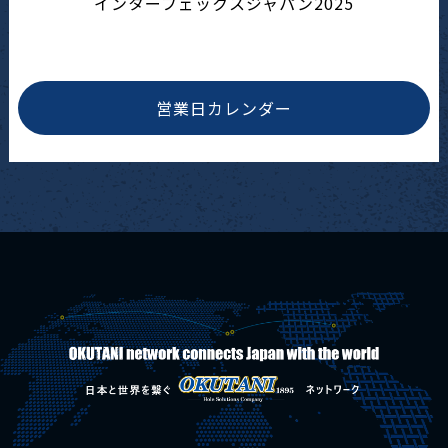
インターフェックスジャパン2025
営業日カレンダー