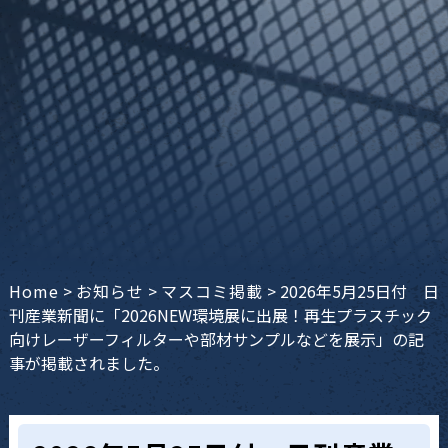
Home
>
お知らせ
>
マスコミ掲載
>
2026年5月25日付 日
刊産業新聞に「2026NEW環境展に出展！再生プラスチック
向けレーザーフィルターや部材サンプルなどを展示」の記
事が掲載されました。