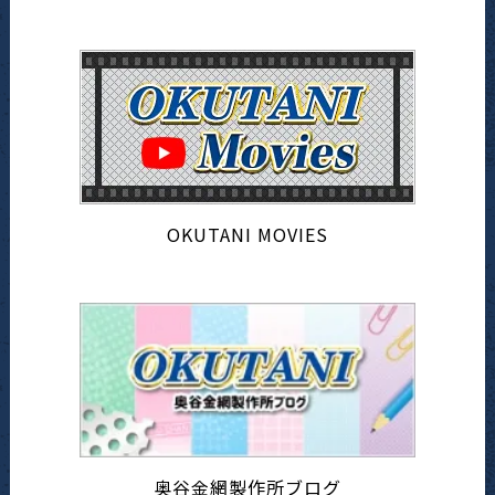
OKUTANI MOVIES
奥谷金網製作所ブログ