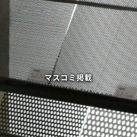
マスコミ掲載