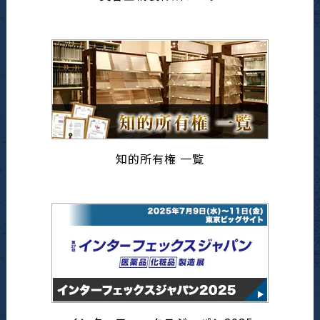
知的所有権 一覧