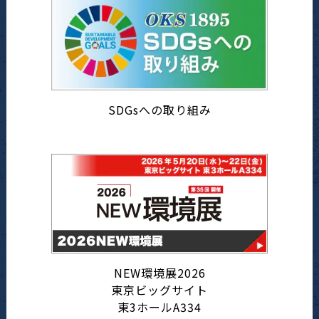
SDGsへの取り組み
NEW環境展2026
東京ビッグサイト
東3ホールA334