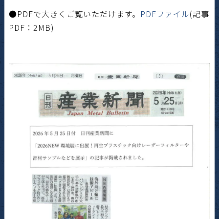
●PDFで大きくご覧いただけます。
PDFファイル
(記事
PDF：2
M
B)