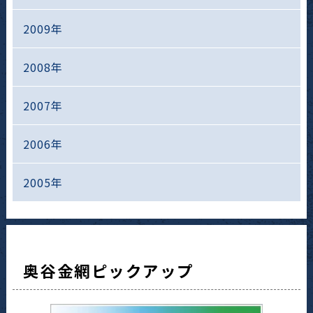
2009年
2008年
2007年
2006年
2005年
奥谷金網ピックアップ