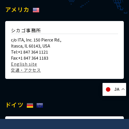
アメリカ
シカゴ事務所
c/o ITA, Inc. 150 Pierce Rd.,
Itasca, IL 60143, USA
Tel:+1 847 364 1121
Fax:+1 847 364 1183
English site
交通・アクセス
JA
ドイツ
デュッセルドルフ事務所