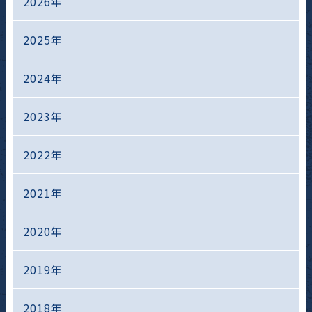
2026年
2025年
2024年
2023年
2022年
2021年
2020年
2019年
2018年