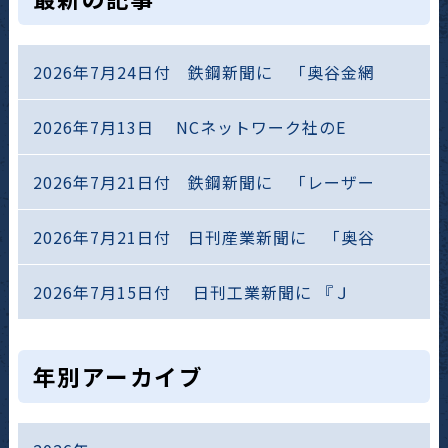
2026年7月24日付 鉄鋼新聞に 「奥谷金網
2026年7月13日 NCネットワーク社のE
2026年7月21日付 鉄鋼新聞に 「レーザー
2026年7月21日付 日刊産業新聞に 「奥谷
2026年7月15日付 日刊工業新聞に 『Ｊ
年別アーカイブ