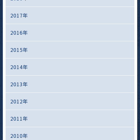
2017年
2016年
2015年
2014年
2013年
2012年
2011年
2010年