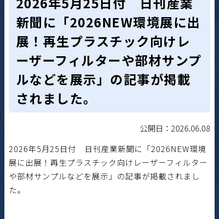
2026年5月25日付 日刊産業
新聞に「2026NEW環境展に出
展！再生プラスチック向けレ
ーザーフィルターや部材サンプ
ルなどを展示」の記事が掲載
されました。
公開日：2026.06.08
2026年5月25日付 日刊産業新聞に「2026NEW環境
展に出展！再生プラスチック向けレーザーフィルター
や部材サンプルなどを展示」の記事が掲載されまし
た。