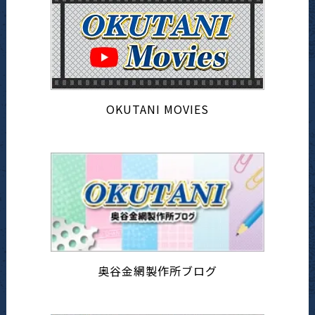
OKUTANI MOVIES
奥谷金網製作所ブログ