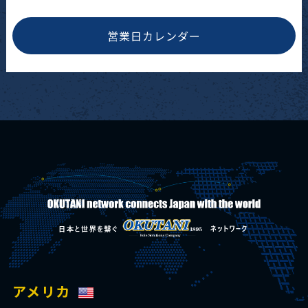
営業日カレンダー
アメリカ