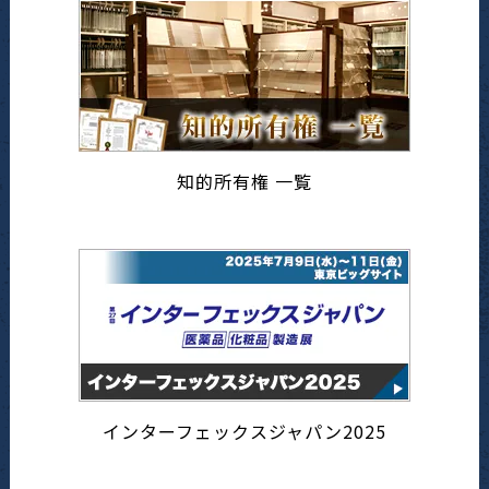
知的所有権 一覧
インターフェックスジャパン2025