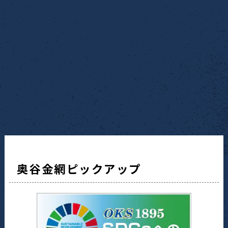
奥谷金網ピックアップ