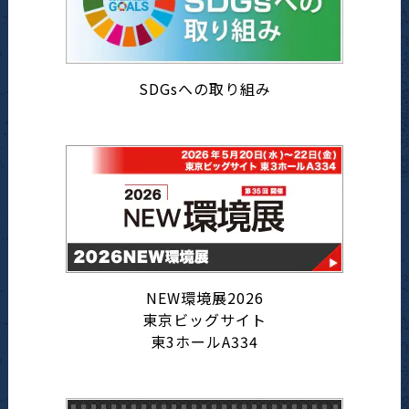
SDGsへの取り組み
NEW環境展2026
東京ビッグサイト
東3ホールA334