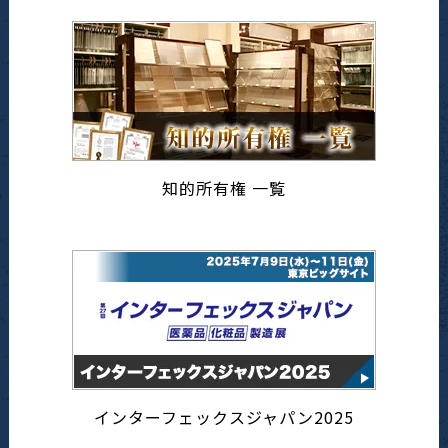
知的所有権 一覧
インターフェックスジャパン2025