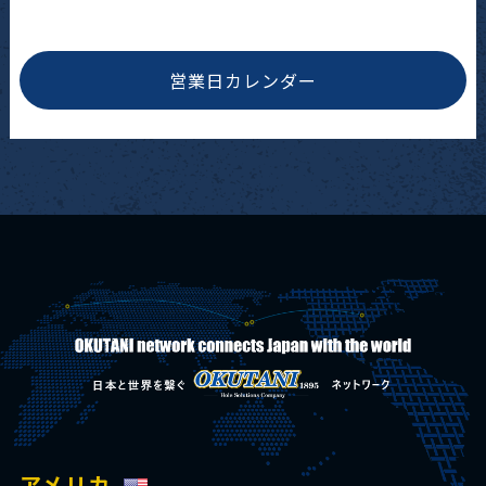
営業日カレンダー
アメリカ