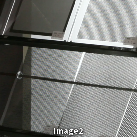
image2