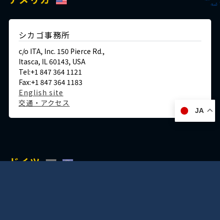
シカゴ事務所
c/o ITA, Inc. 150 Pierce Rd.,
Itasca, IL 60143, USA
Tel:+1 847 364 1121
Fax:+1 847 364 1183
English site
交通・アクセス
JA
ドイツ
デュッセルドルフ事務所
Immermannstraße 38,