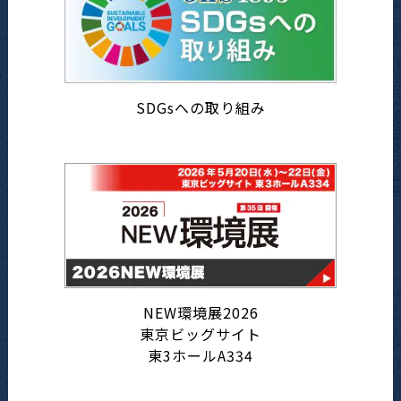
SDGsへの取り組み
NEW環境展2026
東京ビッグサイト
東3ホールA334