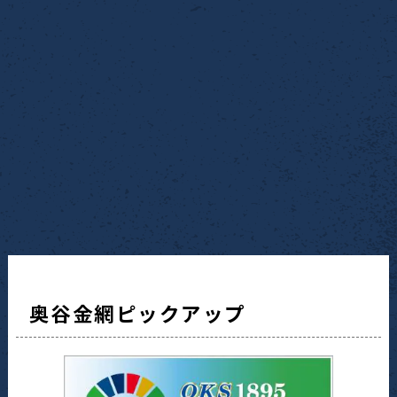
奥谷金網ピックアップ