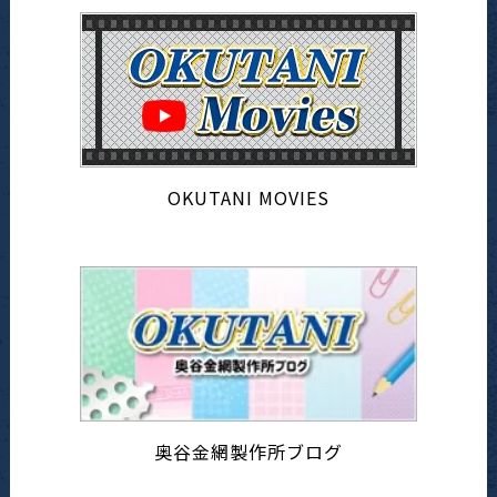
OKUTANI MOVIES
奥谷金網製作所ブログ