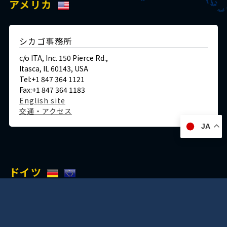
アメリカ
シカゴ事務所
c/o ITA, Inc. 150 Pierce Rd.,
Itasca, IL 60143, USA
Tel:+1 847 364 1121
Fax:+1 847 364 1183
English site
交通・アクセス
JA
ドイツ
デュッセルドルフ事務所
Immermannstraße 38,