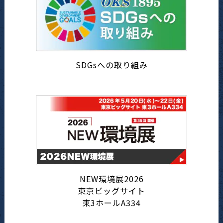
SDGsへの取り組み
NEW環境展2026
東京ビッグサイト
東3ホールA334