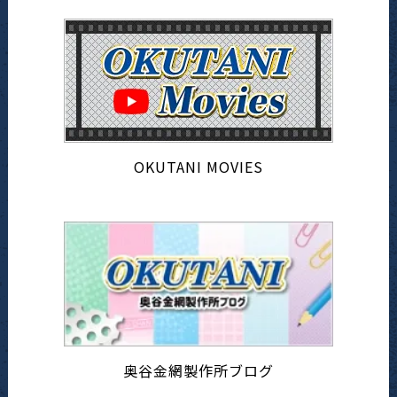
OKUTANI MOVIES
奥谷金網製作所ブログ