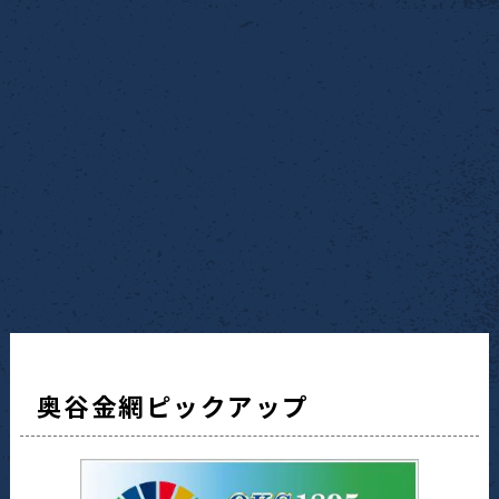
奥谷金網ピックアップ