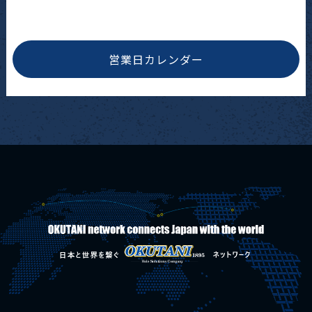
営業日カレンダー