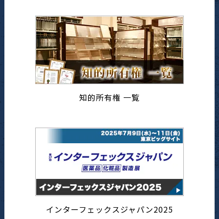
知的所有権 一覧
インターフェックスジャパン2025