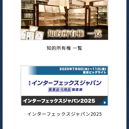
知的所有権 一覧
インターフェックスジャパン2025