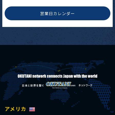
営業日カレンダー
アメリカ