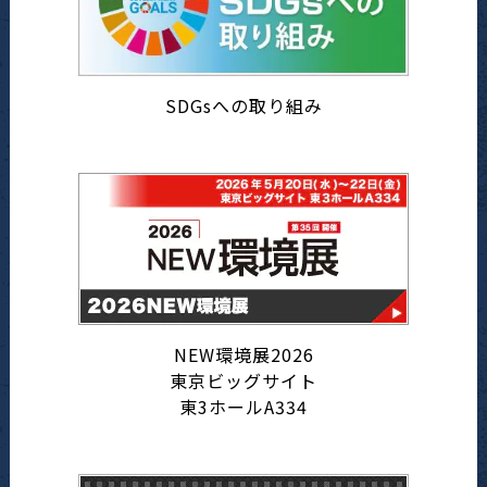
SDGsへの取り組み
NEW環境展2026
東京ビッグサイト
東3ホールA334