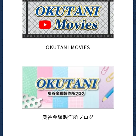
OKUTANI MOVIES
奥谷金網製作所ブログ