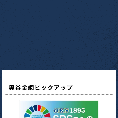
奥谷金網ピックアップ