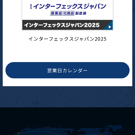
インターフェックスジャパン2025
営業日カレンダー