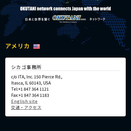
アメリカ
シカゴ事務所
c/o ITA, Inc. 150 Pierce Rd.,
Itasca, IL 60143, USA
Tel:+1 847 364 1121
Fax:+1 847 364 1183
English site
交通・アクセス