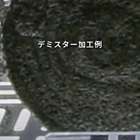
デミスター加工例