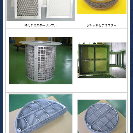
枠付デミスターサンプル
グリッド付デミスター