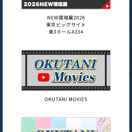
NEW環境展2026
東京ビッグサイト
東3ホールA334
OKUTANI MOVIES