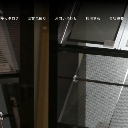
電子カタログ
注文見積り
お問い合わせ
採用情報
会社概要