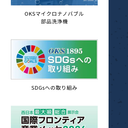
OKSマイクロナノバブル
部品洗浄機
SDGsへの取り組み