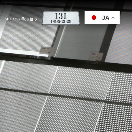
JA
SDGsへの取り組み