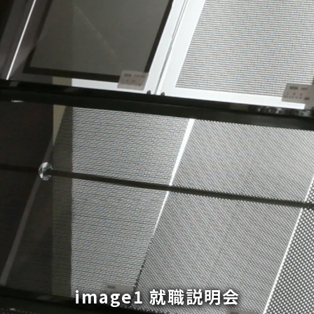
image1 就職説明会