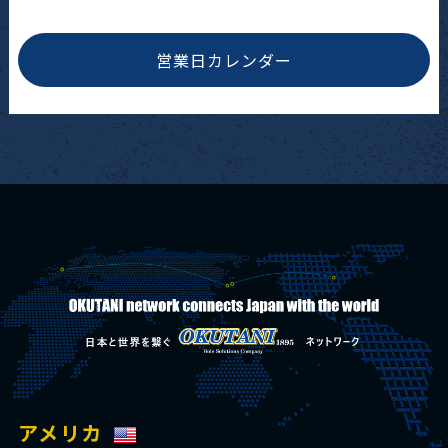
営業日カレンダー
アメリカ