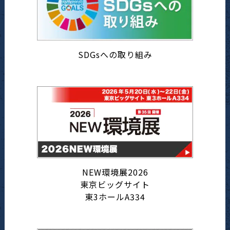
SDGsへの取り組み
NEW環境展2026
東京ビッグサイト
東3ホールA334