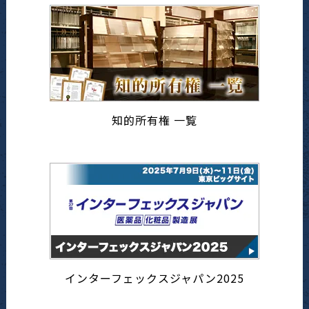
知的所有権 一覧
インターフェックスジャパン2025