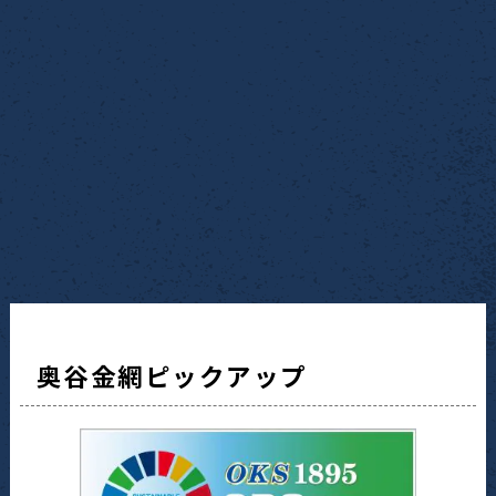
奥谷金網ピックアップ