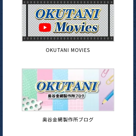
OKUTANI MOVIES
奥谷金網製作所ブログ