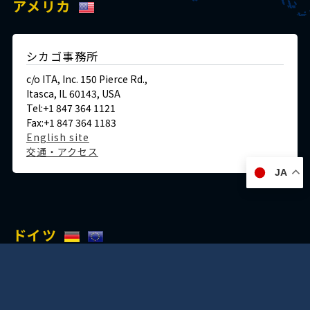
アメリカ
シカゴ事務所
c/o ITA, Inc. 150 Pierce Rd.,
Itasca, IL 60143, USA
Tel:+1 847 364 1121
Fax:+1 847 364 1183
English site
交通・アクセス
JA
ドイツ
デュッセルドルフ事務所
Immermannstraße 38,