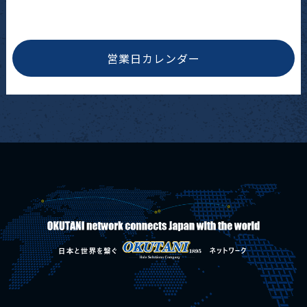
営業日カレンダー