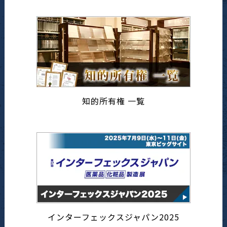
知的所有権 一覧
インターフェックスジャパン2025