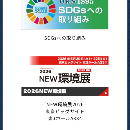
SDGsへの取り組み
NEW環境展2026
東京ビッグサイト
東3ホールA334