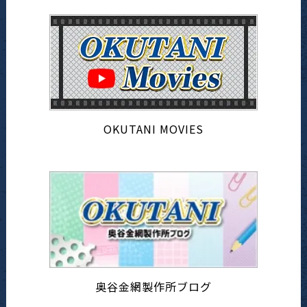
OKUTANI MOVIES
奥谷金網製作所ブログ