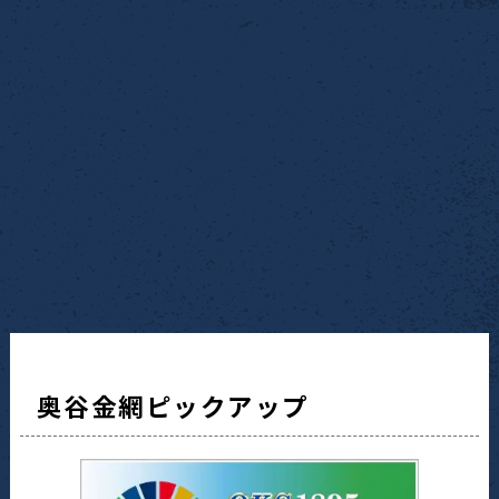
奥谷金網ピックアップ