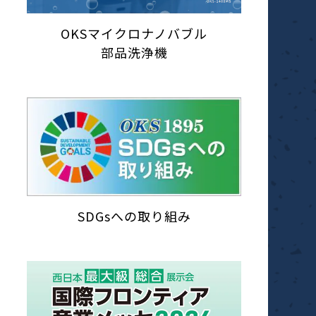
OKSマイクロナノバブル
部品洗浄機
SDGsへの取り組み