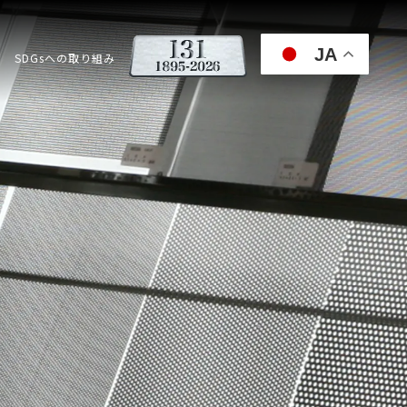
JA
SDGsへの取り組み