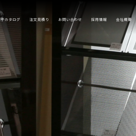
電子カタログ
注文見積り
お問い合わせ
採用情報
会社概要