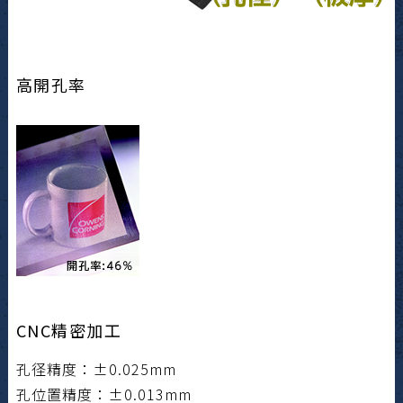
高開孔率
CNC精密加工
孔径精度：±0.025mm
孔位置精度：±0.013mm