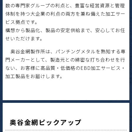
数の専門家グループの利点と、豊富な経営資源と管理
体制を持つ大企業の利点の両方を兼ね備えた加工サー
ビス拠点です。
構想から製品化、製品の安定供給まで、安心してお任
せいただけます。
奥谷金網製作所は、パンチングメタルを熟知する専
門メーカーとして、製造元との綿密な打ち合わせを行
ない、お客様に高品質・低価格のEBD加工サービス・
加工製品をお届けします。
奥谷金網ピックアップ