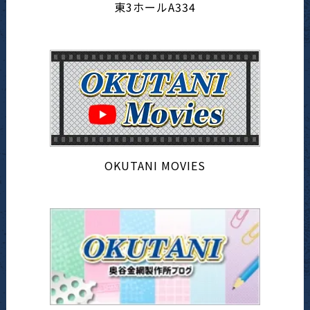
東3ホールA334
OKUTANI MOVIES