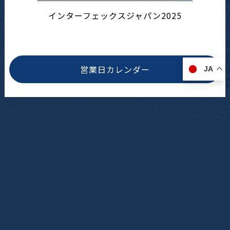
インターフェックスジャパン2025
営業日カレンダー
JA