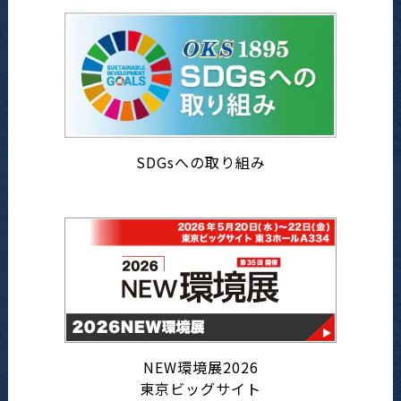
SDGsへの取り組み
NEW環境展2026
東京ビッグサイト