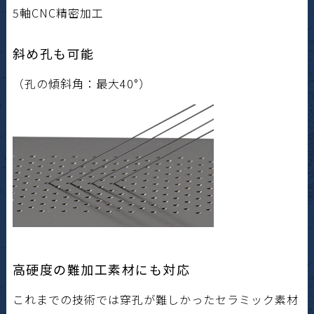
5軸CNC精密加工
斜め孔も可能
（孔の傾斜角：最大40°）
高硬度の難加工素材にも対応
これまでの技術では穿孔が難しかったセラミック素材