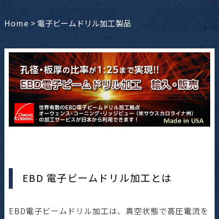
Home
>
電子ビームドリル加工製品
EBD 電子ビームドリル加工とは
EBD電子ビームドリル加工は、真空状態で高圧電流を