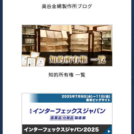
奥谷金網製作所ブログ
知的所有権 一覧