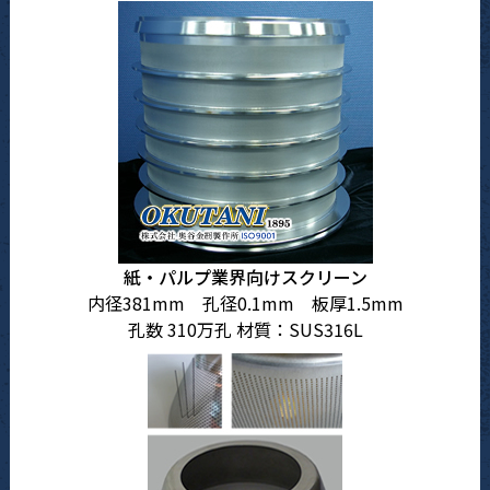
紙・パルプ業界向けスクリーン
内径381mm 孔径0.1mm 板厚1.5mm
孔数 310万孔 材質：SUS316L